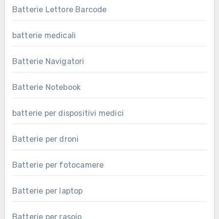
Batterie Lettore Barcode
batterie medicali
Batterie Navigatori
Batterie Notebook
batterie per dispositivi medici
Batterie per droni
Batterie per fotocamere
Batterie per laptop
Batterie per rasoio