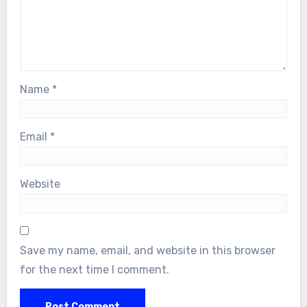
Name
*
Email
*
Website
Save my name, email, and website in this browser
for the next time I comment.