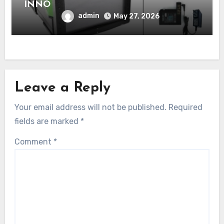
INNO
admin
May 27, 2026
Leave a Reply
Your email address will not be published.
Required
fields are marked
*
Comment
*