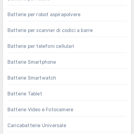
Batterie per robot aspirapolvere
Batterie per scanner di codici a barre
Batterie per telefoni cellulari
Batterie Smartphone
Batterie Smartwatch
Batterie Tablet
Batterie Video e Fotocamere
Caricabatterie Universale