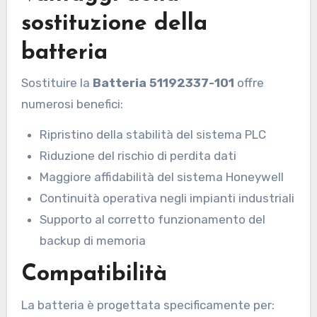
sostituzione della
batteria
Sostituire la
Batteria 51192337-101
offre
numerosi benefici:
Ripristino della stabilità del sistema PLC
Riduzione del rischio di perdita dati
Maggiore affidabilità del sistema Honeywell
Continuità operativa negli impianti industriali
Supporto al corretto funzionamento del
backup di memoria
Compatibilità
La batteria è progettata specificamente per: