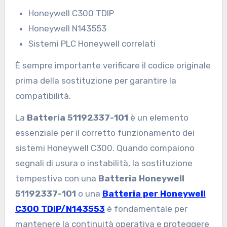
Honeywell C300 TDIP
Honeywell N143553
Sistemi PLC Honeywell correlati
È sempre importante verificare il codice originale
prima della sostituzione per garantire la
compatibilità.
La
Batteria 51192337-101
è un elemento
essenziale per il corretto funzionamento dei
sistemi Honeywell C300. Quando compaiono
segnali di usura o instabilità, la sostituzione
tempestiva con una
Batteria Honeywell
51192337-101
o una
Batteria per Honeywell
C300 TDIP/N143553
è fondamentale per
mantenere la continuità operativa e proteggere