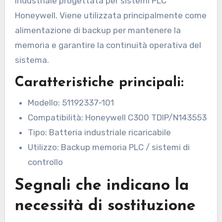
industriale progettata per sistemi PLC
Honeywell. Viene utilizzata principalmente come
alimentazione di backup per mantenere la
memoria e garantire la continuità operativa del
sistema.
Caratteristiche principali:
Modello: 51192337-101
Compatibilità: Honeywell C300 TDIP/N143553
Tipo: Batteria industriale ricaricabile
Utilizzo: Backup memoria PLC / sistemi di
controllo
Segnali che indicano la
necessità di sostituzione