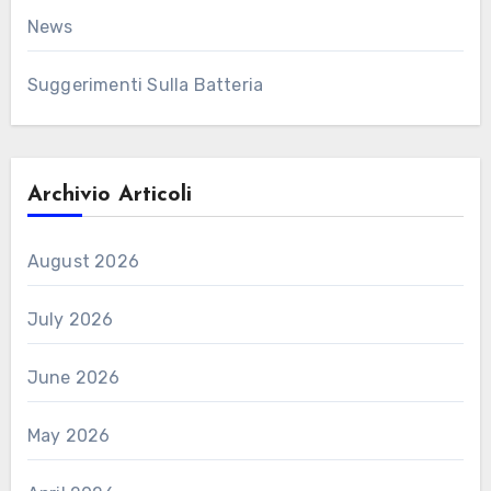
News
Suggerimenti Sulla Batteria
Archivio Articoli
August 2026
July 2026
June 2026
May 2026