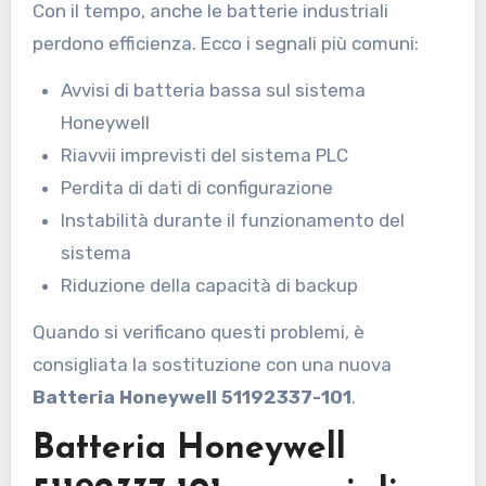
Con il tempo, anche le batterie industriali
perdono efficienza. Ecco i segnali più comuni:
Avvisi di batteria bassa sul sistema
Honeywell
Riavvii imprevisti del sistema PLC
Perdita di dati di configurazione
Instabilità durante il funzionamento del
sistema
Riduzione della capacità di backup
Quando si verificano questi problemi, è
consigliata la sostituzione con una nuova
Batteria Honeywell 51192337-101
.
Batteria Honeywell