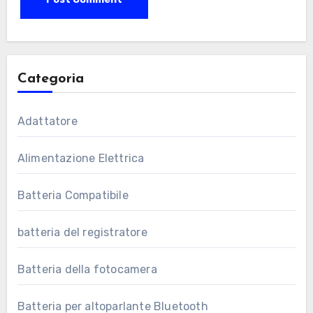
Categoria
Adattatore
Alimentazione Elettrica
Batteria Compatibile
batteria del registratore
Batteria della fotocamera
Batteria per altoparlante Bluetooth