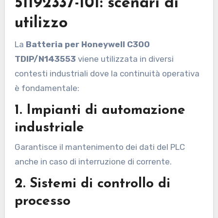
51192337-101: scenari di
utilizzo
La
Batteria per Honeywell C300
TDIP/N143553
viene utilizzata in diversi
contesti industriali dove la continuità operativa
è fondamentale:
1. Impianti di automazione
industriale
Garantisce il mantenimento dei dati del PLC
anche in caso di interruzione di corrente.
2. Sistemi di controllo di
processo