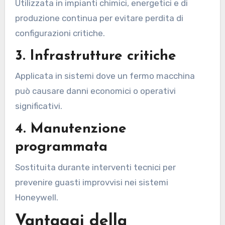
Utilizzata in impianti chimici, energetici e di
produzione continua per evitare perdita di
configurazioni critiche.
3. Infrastrutture critiche
Applicata in sistemi dove un fermo macchina
può causare danni economici o operativi
significativi.
4. Manutenzione
programmata
Sostituita durante interventi tecnici per
prevenire guasti improvvisi nei sistemi
Honeywell.
Vantaggi della