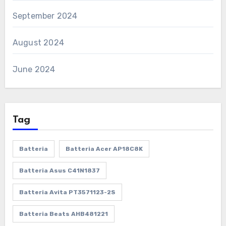
September 2024
August 2024
June 2024
Tag
Batteria
Batteria Acer AP18C8K
Batteria Asus C41N1837
Batteria Avita PT3571123-2S
Batteria Beats AHB481221