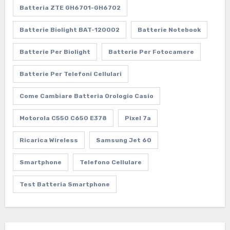
Batteria ZTE GH6701-GH6702
Batterie Biolight BAT-120002
Batterie Notebook
Batterie Per Biolight
Batterie Per Fotocamere
Batterie Per Telefoni Cellulari
Come Cambiare Batteria Orologio Casio
Motorola C550 C650 E378
Pixel 7a
Ricarica Wireless
Samsung Jet 60
Smartphone
Telefono Cellulare
Test Batteria Smartphone