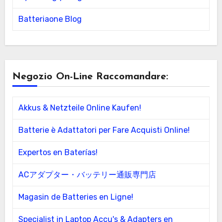
Batteriaone Blog
Negozio On-Line Raccomandare:
Akkus & Netzteile Online Kaufen!
Batterie è Adattatori per Fare Acquisti Online!
Expertos en Baterías!
ACアダプター・バッテリー通販専門店
Magasin de Batteries en Ligne!
Specialist in Laptop Accu's & Adapters en