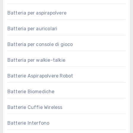
Batteria per aspirapolvere
Batteria per auricolari
Batteria per console di gioco
Batteria per walkie-talkie
Batterie Aspirapolvere Robot
Batterie Biomediche
Batterie Cuffie Wireless
Batterie Interfono