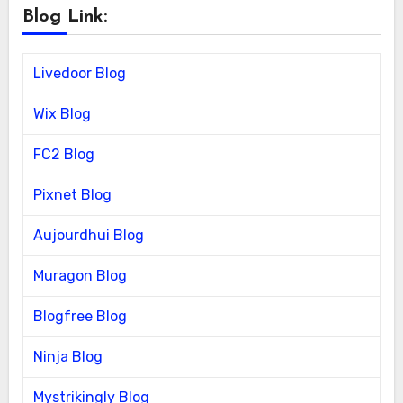
Blog Link:
Livedoor Blog
Wix Blog
FC2 Blog
Pixnet Blog
Aujourdhui Blog
Muragon Blog
Blogfree Blog
Ninja Blog
Mystrikingly Blog