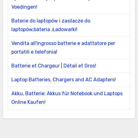
Voedingen!
Baterie do laptopów i zasilacze do
laptopów,bateria ,Ładowarki!
Vendita all'ingrosso batterie e adattatore per
portatili e telefonia!
Batterie et Chargeur | Détail et Gros!
Laptop Batteries, Chargers and AC Adapters!
Akku, Batterie: Akkus für Notebook und Laptops
Online Kaufen!