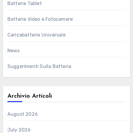
Batterie Tablet
Batterie Video e Fotocamere
Caricabatterie Universale
News
Suggerimenti Sulla Batteria
Archivio Articoli
August 2026
July 2026