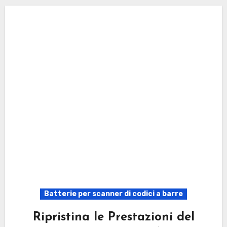
Batterie per scanner di codici a barre
Ripristina le Prestazioni del