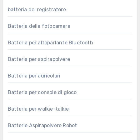
batteria del registratore
Batteria della fotocamera
Batteria per altoparlante Bluetooth
Batteria per aspirapolvere
Batteria per auricolari
Batteria per console di gioco
Batteria per walkie-talkie
Batterie Aspirapolvere Robot