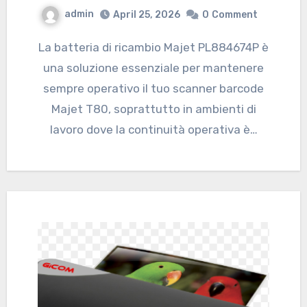
admin
April 25, 2026
0
Comment
La batteria di ricambio Majet PL884674P è
una soluzione essenziale per mantenere
sempre operativo il tuo scanner barcode
Majet T80, soprattutto in ambienti di
lavoro dove la continuità operativa è…