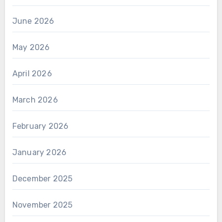
June 2026
May 2026
April 2026
March 2026
February 2026
January 2026
December 2025
November 2025