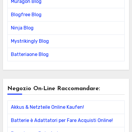
Muragon Blog
Blogfree Blog
Ninja Blog
Mystrikingly Blog
Batteriaone Blog
Negozio On-Line Raccomandare:
Akkus & Netzteile Online Kaufen!
Batterie è Adattatori per Fare Acquisti Online!