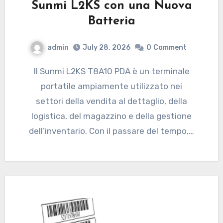
Sunmi L2KS con una Nuova
Batteria
admin
July 28, 2026
0
Comment
Il Sunmi L2KS T8A10 PDA è un terminale
portatile ampiamente utilizzato nei
settori della vendita al dettaglio, della
logistica, del magazzino e della gestione
dell’inventario. Con il passare del tempo,…