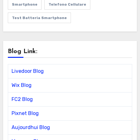
Smartphone
Telefono Cellulare
Test Batteria Smartphone
Blog Link:
Livedoor Blog
Wix Blog
FC2 Blog
Pixnet Blog
Aujourdhui Blog