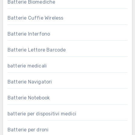
Batterie Biomediche
Batterie Cuffie Wireless
Batterie Interfono
Batterie Lettore Barcode
batterie medicali
Batterie Navigatori
Batterie Notebook
batterie per dispositivi medici
Batterie per droni