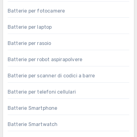
Batterie per fotocamere
Batterie per laptop
Batterie per rasoio
Batterie per robot aspirapolvere
Batterie per scanner di codici a barre
Batterie per telefoni cellulari
Batterie Smartphone
Batterie Smartwatch