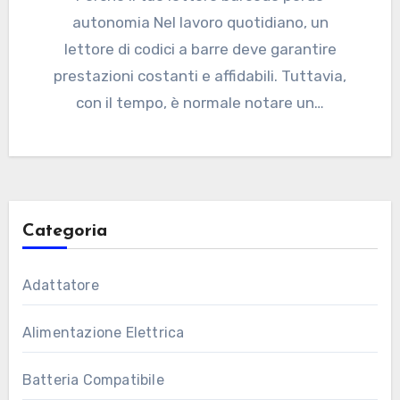
autonomia Nel lavoro quotidiano, un
lettore di codici a barre deve garantire
prestazioni costanti e affidabili. Tuttavia,
con il tempo, è normale notare un…
Categoria
Adattatore
Alimentazione Elettrica
Batteria Compatibile