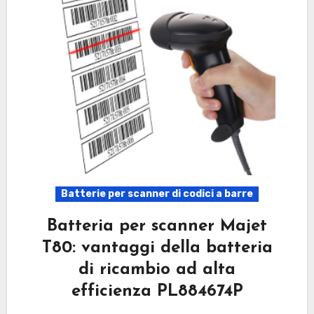
Batterie per scanner di codici a barre
Batteria per scanner Majet
T80: vantaggi della batteria
di ricambio ad alta
efficienza PL884674P