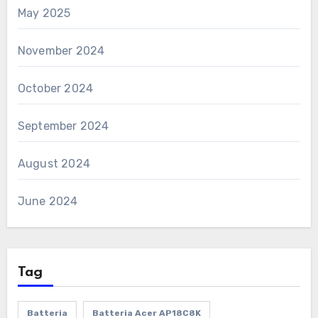
May 2025
November 2024
October 2024
September 2024
August 2024
June 2024
Tag
Batteria
Batteria Acer AP18C8K