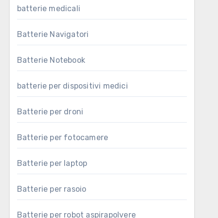
batterie medicali
Batterie Navigatori
Batterie Notebook
batterie per dispositivi medici
Batterie per droni
Batterie per fotocamere
Batterie per laptop
Batterie per rasoio
Batterie per robot aspirapolvere