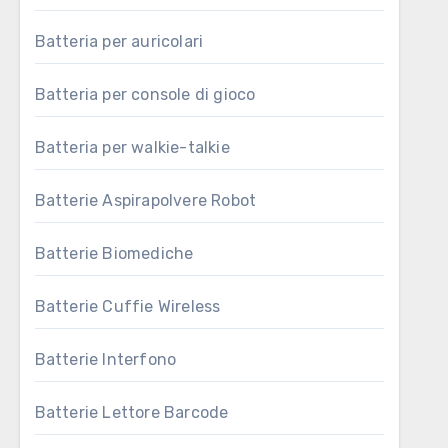
Batteria per auricolari
Batteria per console di gioco
Batteria per walkie-talkie
Batterie Aspirapolvere Robot
Batterie Biomediche
Batterie Cuffie Wireless
Batterie Interfono
Batterie Lettore Barcode