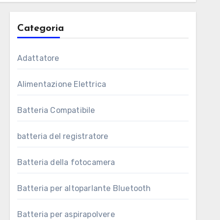
Categoria
Adattatore
Alimentazione Elettrica
Batteria Compatibile
batteria del registratore
Batteria della fotocamera
Batteria per altoparlante Bluetooth
Batteria per aspirapolvere