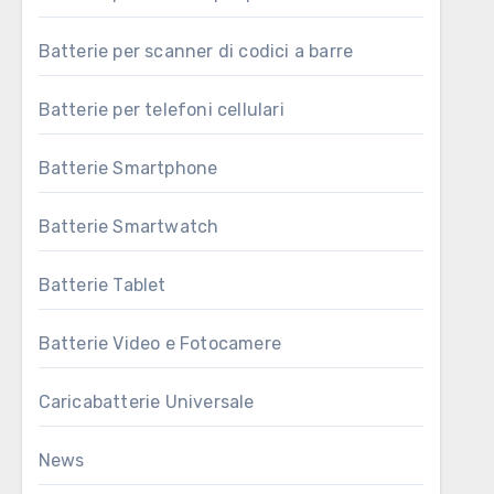
Batterie per scanner di codici a barre
Batterie per telefoni cellulari
Batterie Smartphone
Batterie Smartwatch
Batterie Tablet
Batterie Video e Fotocamere
Caricabatterie Universale
News