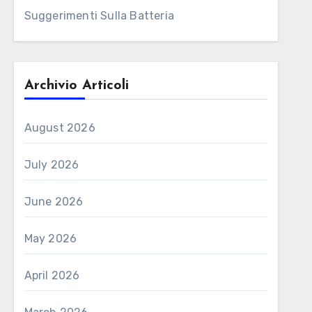
Suggerimenti Sulla Batteria
Archivio Articoli
August 2026
July 2026
June 2026
May 2026
April 2026