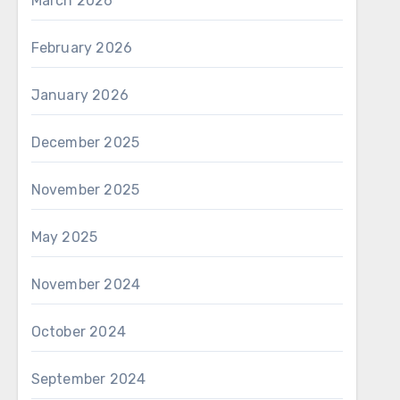
March 2026
February 2026
January 2026
December 2025
November 2025
May 2025
November 2024
October 2024
September 2024