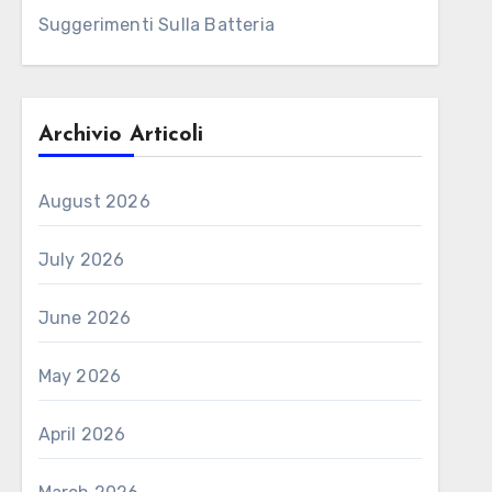
Suggerimenti Sulla Batteria
Archivio Articoli
August 2026
July 2026
June 2026
May 2026
April 2026