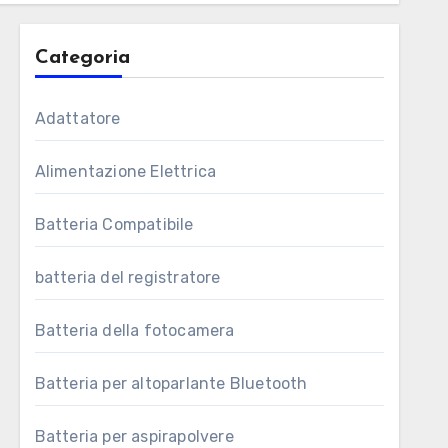
Categoria
Adattatore
Alimentazione Elettrica
Batteria Compatibile
batteria del registratore
Batteria della fotocamera
Batteria per altoparlante Bluetooth
Batteria per aspirapolvere