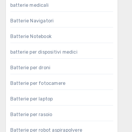
batterie medicali
Batterie Navigatori
Batterie Notebook
batterie per dispositivi medici
Batterie per droni
Batterie per fotocamere
Batterie per laptop
Batterie per rasoio
Batterie per robot aspirapolvere