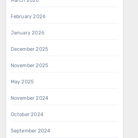
March 2026
February 2026
January 2026
December 2025
November 2025
May 2025
November 2024
October 2024
September 2024