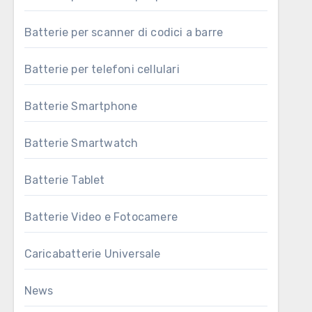
Batterie per scanner di codici a barre
Batterie per telefoni cellulari
Batterie Smartphone
Batterie Smartwatch
Batterie Tablet
Batterie Video e Fotocamere
Caricabatterie Universale
News