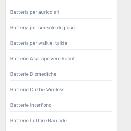
Batteria per auricolari
Batteria per console di gioco
Batteria per walkie-talkie
Batterie Aspirapolvere Robot
Batterie Biomediche
Batterie Cuffie Wireless
Batterie Interfono
Batterie Lettore Barcode