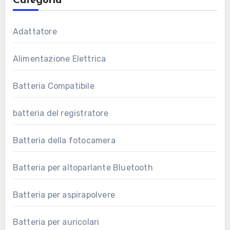
Categoria
Adattatore
Alimentazione Elettrica
Batteria Compatibile
batteria del registratore
Batteria della fotocamera
Batteria per altoparlante Bluetooth
Batteria per aspirapolvere
Batteria per auricolari