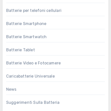
Batterie per telefoni cellulari
Batterie Smartphone
Batterie Smartwatch
Batterie Tablet
Batterie Video e Fotocamere
Caricabatterie Universale
News
Suggerimenti Sulla Batteria