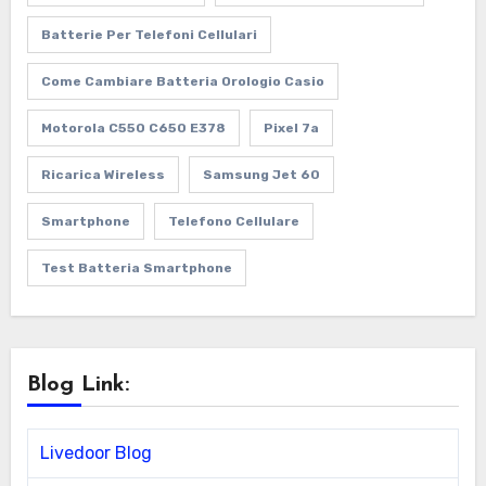
Batterie Per Telefoni Cellulari
Come Cambiare Batteria Orologio Casio
Motorola C550 C650 E378
Pixel 7a
Ricarica Wireless
Samsung Jet 60
Smartphone
Telefono Cellulare
Test Batteria Smartphone
Blog Link:
Livedoor Blog