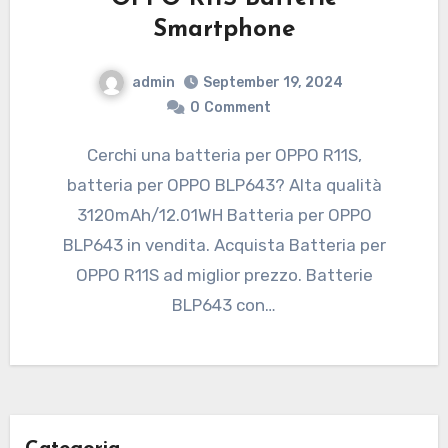
Smartphone
admin
September 19, 2024
0
Comment
Cerchi una batteria per OPPO R11S,
batteria per OPPO BLP643? Alta qualità
3120mAh/12.01WH Batteria per OPPO
BLP643 in vendita. Acquista Batteria per
OPPO R11S ad miglior prezzo. Batterie
BLP643 con…