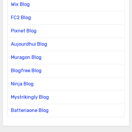
Wix Blog
FC2 Blog
Pixnet Blog
Aujourdhui Blog
Muragon Blog
Blogfree Blog
Ninja Blog
Mystrikingly Blog
Batteriaone Blog