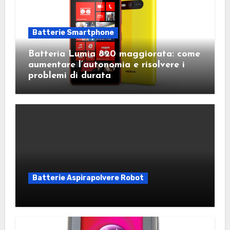
Batterie Smartphone
Batteria Lumia 820 maggiorata: come
aumentare l’autonomia e risolvere i
problemi di durata
Batterie Aspirapolvere Robot