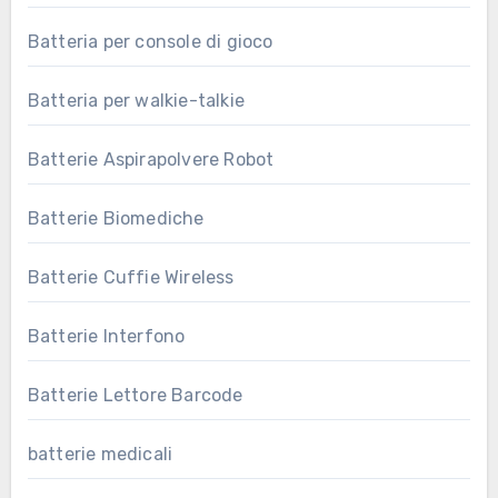
Batteria per console di gioco
Batteria per walkie-talkie
Batterie Aspirapolvere Robot
Batterie Biomediche
Batterie Cuffie Wireless
Batterie Interfono
Batterie Lettore Barcode
batterie medicali