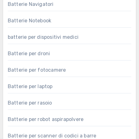
Batterie Navigatori
Batterie Notebook
batterie per dispositivi medici
Batterie per droni
Batterie per fotocamere
Batterie per laptop
Batterie per rasoio
Batterie per robot aspirapolvere
Batterie per scanner di codici a barre