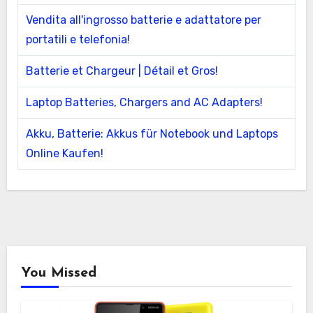
Vendita all'ingrosso batterie e adattatore per
portatili e telefonia!
Batterie et Chargeur | Détail et Gros!
Laptop Batteries, Chargers and AC Adapters!
Akku, Batterie: Akkus für Notebook und Laptops
Online Kaufen!
You Missed