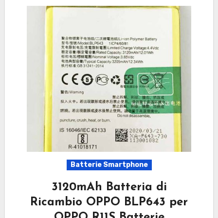
Batterie Smartphone
3120mAh Batteria di
Ricambio OPPO BLP643 per
OPPO R11S Batterie