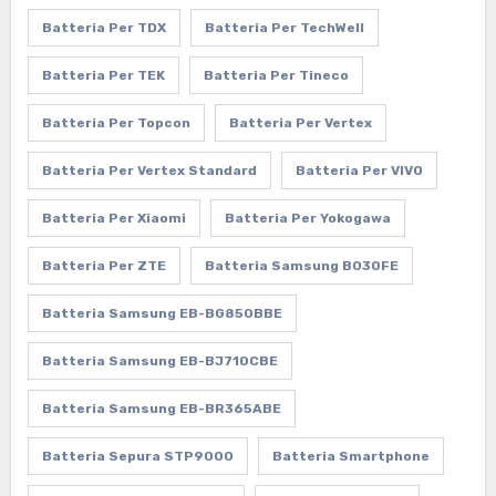
Batteria Per TDX
Batteria Per TechWell
Batteria Per TEK
Batteria Per Tineco
Batteria Per Topcon
Batteria Per Vertex
Batteria Per Vertex Standard
Batteria Per VIVO
Batteria Per Xiaomi
Batteria Per Yokogawa
Batteria Per ZTE
Batteria Samsung B030FE
Batteria Samsung EB-BG850BBE
Batteria Samsung EB-BJ710CBE
Batteria Samsung EB-BR365ABE
Batteria Sepura STP9000
Batteria Smartphone