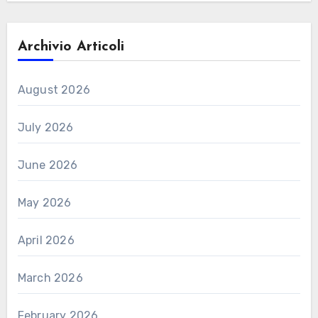
Archivio Articoli
August 2026
July 2026
June 2026
May 2026
April 2026
March 2026
February 2026