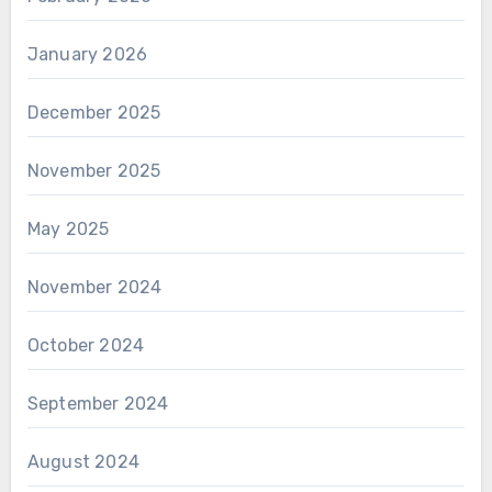
January 2026
December 2025
November 2025
May 2025
November 2024
October 2024
September 2024
August 2024