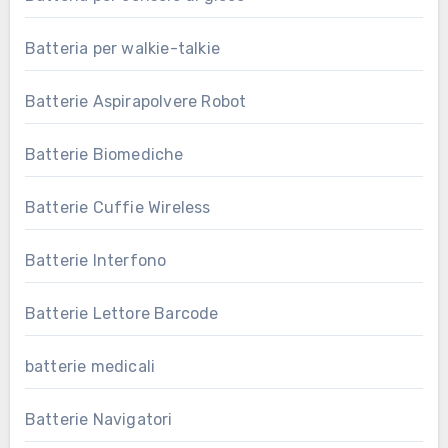
Batteria per walkie-talkie
Batterie Aspirapolvere Robot
Batterie Biomediche
Batterie Cuffie Wireless
Batterie Interfono
Batterie Lettore Barcode
batterie medicali
Batterie Navigatori