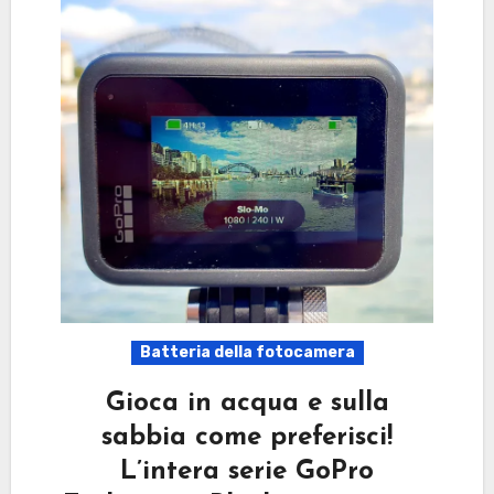
Batteria della fotocamera
Gioca in acqua e sulla
sabbia come preferisci!
L’intera serie GoPro