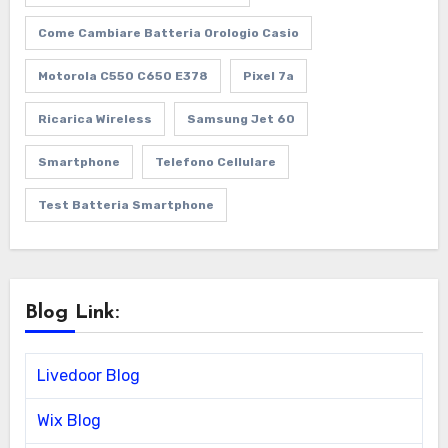
Come Cambiare Batteria Orologio Casio
Motorola C550 C650 E378
Pixel 7a
Ricarica Wireless
Samsung Jet 60
Smartphone
Telefono Cellulare
Test Batteria Smartphone
Blog Link:
Livedoor Blog
Wix Blog