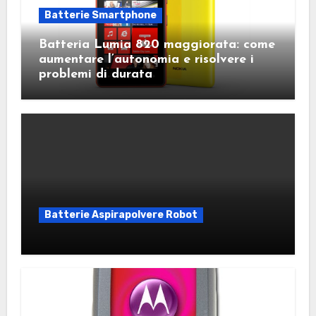
Batterie Smartphone
Batteria Lumia 820 maggiorata: come
aumentare l’autonomia e risolvere i
problemi di durata
Batterie Aspirapolvere Robot