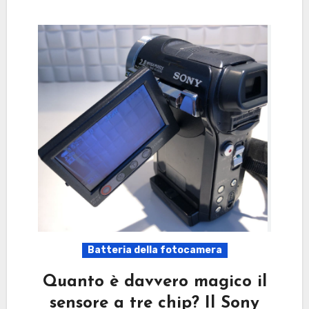
Batteria della fotocamera
Quanto è davvero magico il
sensore a tre chip? Il Sony