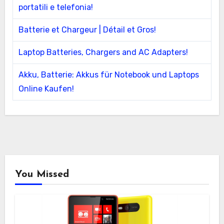
portatili e telefonia!
Batterie et Chargeur | Détail et Gros!
Laptop Batteries, Chargers and AC Adapters!
Akku, Batterie: Akkus für Notebook und Laptops
Online Kaufen!
You Missed