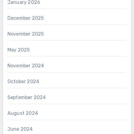
January 2026
December 2025
November 2025
May 2025
November 2024
October 2024
September 2024
August 2024
June 2024