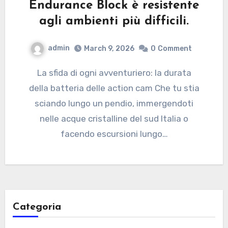
Endurance Block è resistente
agli ambienti più difficili.
admin
March 9, 2026
0
Comment
La sfida di ogni avventuriero: la durata
della batteria delle action cam Che tu stia
sciando lungo un pendio, immergendoti
nelle acque cristalline del sud Italia o
facendo escursioni lungo…
Categoria