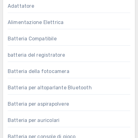
Adattatore
Alimentazione Elettrica
Batteria Compatibile
batteria del registratore
Batteria della fotocamera
Batteria per altoparlante Bluetooth
Batteria per aspirapolvere
Batteria per auricolari
Batteria per console di gioco