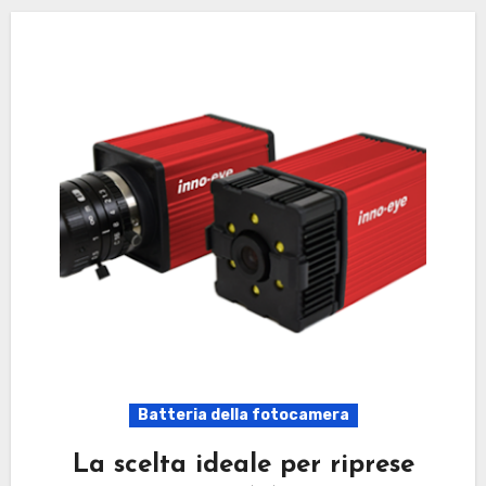
Batteria della fotocamera
La scelta ideale per riprese