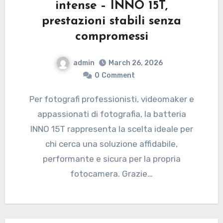
intense – INNO 15T,
prestazioni stabili senza
compromessi
admin
March 26, 2026
0
Comment
Per fotografi professionisti, videomaker e
appassionati di fotografia, la batteria
INNO 15T rappresenta la scelta ideale per
chi cerca una soluzione affidabile,
performante e sicura per la propria
fotocamera. Grazie…