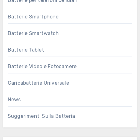
Batterie per telefoni cellulari
Batterie Smartphone
Batterie Smartwatch
Batterie Tablet
Batterie Video e Fotocamere
Caricabatterie Universale
News
Suggerimenti Sulla Batteria