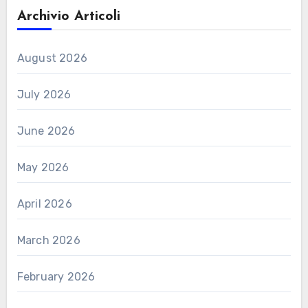
Archivio Articoli
August 2026
July 2026
June 2026
May 2026
April 2026
March 2026
February 2026