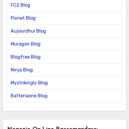
FC2 Blog
Pixnet Blog
Aujourdhui Blog
Muragon Blog
Blogfree Blog
Ninja Blog
Mystrikingly Blog
Batteriaone Blog