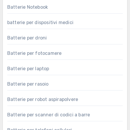
Batterie Notebook
batterie per dispositivi medici
Batterie per droni
Batterie per fotocamere
Batterie per laptop
Batterie per rasoio
Batterie per robot aspirapolvere
Batterie per scanner di codici a barre