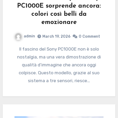
PC1000E sorprende ancora:
colori così belli da
emozionare
admin
March 19, 2026
0
Comment
Il fascino del Sony PC1000E non è solo
nostalgia, ma una vera dimostrazione di
qualità d’immagine che ancora oggi
colpisce. Questo modello, grazie al suo
sistema a tre sensori, riesce…