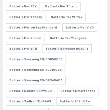
Batteria Per TEK
Batteria Per Tineco
Batteria Per Topcon
Batteria Per Vertex
Batteria Per Vertex Standard
Batteria Per VIVO
Batteria Per Xiaomi
Batteria Per Yokogawa
Batteria Per ZTE
Batteria Samsung B030FE
Batteria Samsung EB-BG850BBE
Batteria Samsung EB-BJ710CBE
Batteria Samsung EB-BR365ABE
Batteria Sepura STP9000
Batteria Smartphone
Batteria Tadiran TL-5903
Batteria TCL HL56