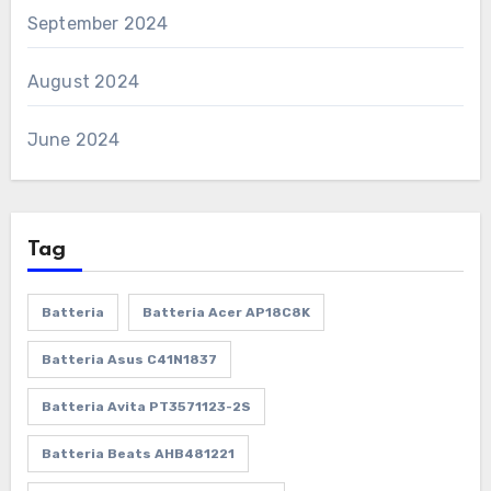
September 2024
August 2024
June 2024
Tag
Batteria
Batteria Acer AP18C8K
Batteria Asus C41N1837
Batteria Avita PT3571123-2S
Batteria Beats AHB481221