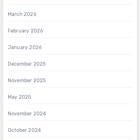
March 2026
February 2026
January 2026
December 2025
November 2025
May 2025
November 2024
October 2024