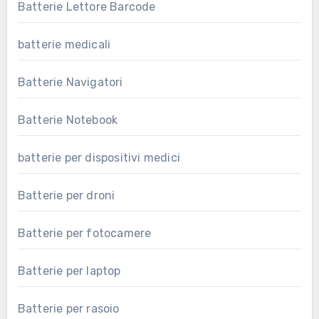
Batterie Lettore Barcode
batterie medicali
Batterie Navigatori
Batterie Notebook
batterie per dispositivi medici
Batterie per droni
Batterie per fotocamere
Batterie per laptop
Batterie per rasoio