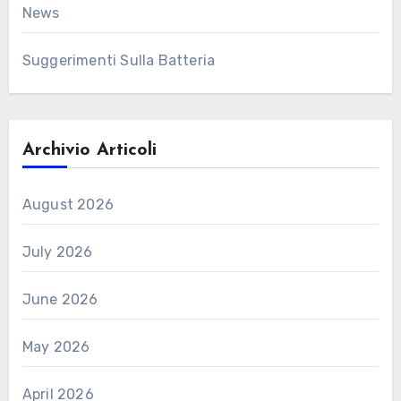
News
Suggerimenti Sulla Batteria
Archivio Articoli
August 2026
July 2026
June 2026
May 2026
April 2026