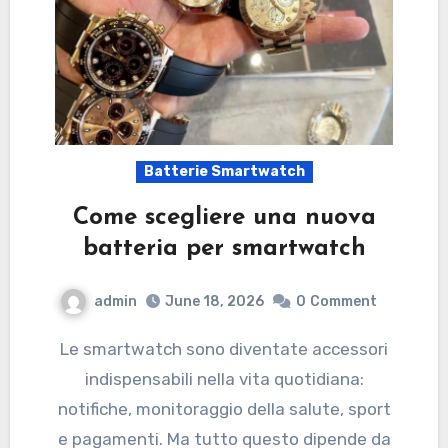
Batterie Smartwatch
Come scegliere una nuova
batteria per smartwatch
admin
June 18, 2026
0
Comment
Le smartwatch sono diventate accessori
indispensabili nella vita quotidiana:
notifiche, monitoraggio della salute, sport
e pagamenti. Ma tutto questo dipende da