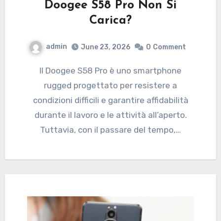
Doogee S58 Pro Non Si
Carica?
admin
June 23, 2026
0
Comment
Il Doogee S58 Pro è uno smartphone
rugged progettato per resistere a
condizioni difficili e garantire affidabilità
durante il lavoro e le attività all’aperto.
Tuttavia, con il passare del tempo,…