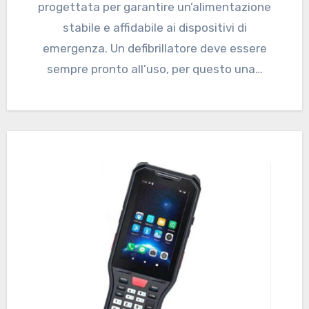
progettata per garantire un’alimentazione
stabile e affidabile ai dispositivi di
emergenza. Un defibrillatore deve essere
sempre pronto all’uso, per questo una…