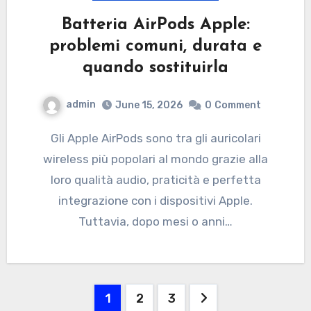
Batteria AirPods Apple:
problemi comuni, durata e
quando sostituirla
admin
June 15, 2026
0
Comment
Gli Apple AirPods sono tra gli auricolari
wireless più popolari al mondo grazie alla
loro qualità audio, praticità e perfetta
integrazione con i dispositivi Apple.
Tuttavia, dopo mesi o anni…
Posts
1
2
3