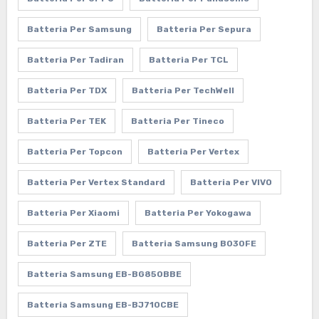
Batteria Per Samsung
Batteria Per Sepura
Batteria Per Tadiran
Batteria Per TCL
Batteria Per TDX
Batteria Per TechWell
Batteria Per TEK
Batteria Per Tineco
Batteria Per Topcon
Batteria Per Vertex
Batteria Per Vertex Standard
Batteria Per VIVO
Batteria Per Xiaomi
Batteria Per Yokogawa
Batteria Per ZTE
Batteria Samsung B030FE
Batteria Samsung EB-BG850BBE
Batteria Samsung EB-BJ710CBE