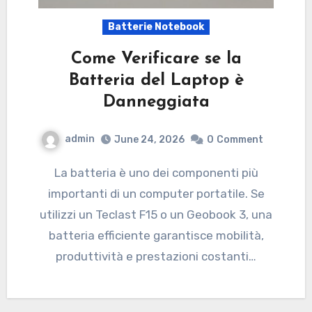
Batterie Notebook
Come Verificare se la
Batteria del Laptop è
Danneggiata
admin
June 24, 2026
0
Comment
La batteria è uno dei componenti più
importanti di un computer portatile. Se
utilizzi un Teclast F15 o un Geobook 3, una
batteria efficiente garantisce mobilità,
produttività e prestazioni costanti…