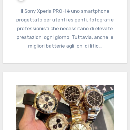
Il Sony Xperia PRO-I è uno smartphone
progettato per utenti esigenti, fotografi e
professionisti che necessitano di elevate
prestazioni ogni giorno. Tuttavia, anche le
migliori batterie agli ioni di litio…