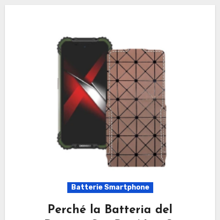
Batterie Smartphone
Perché la Batteria del