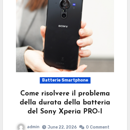
Batterie Smartphone
Come risolvere il problema
della durata della batteria
del Sony Xperia PRO-I
admin
June 22, 2026
0
Comment