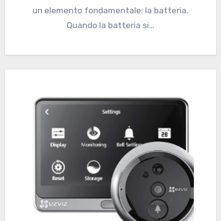
un elemento fondamentale: la batteria.
Quando la batteria si…