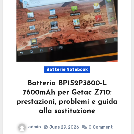
Batterie Notebook
Batteria BP1S2P3800-L
7600mAh per Getac Z710:
prestazioni, problemi e guida
alla sostituzione
admin
June 29, 2026
0
Comment