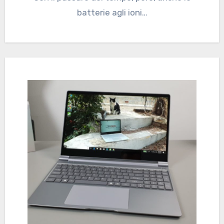
batterie agli ioni…