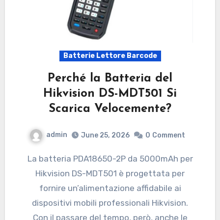
Batterie Lettore Barcode
Perché la Batteria del
Hikvision DS-MDT501 Si
Scarica Velocemente?
admin
June 25, 2026
0
Comment
La batteria PDA18650-2P da 5000mAh per
Hikvision DS-MDT501 è progettata per
fornire un’alimentazione affidabile ai
dispositivi mobili professionali Hikvision.
Con il passare del tempo, però, anche le