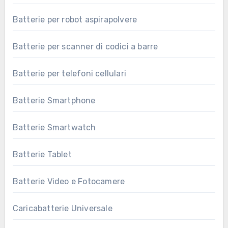
Batterie per robot aspirapolvere
Batterie per scanner di codici a barre
Batterie per telefoni cellulari
Batterie Smartphone
Batterie Smartwatch
Batterie Tablet
Batterie Video e Fotocamere
Caricabatterie Universale