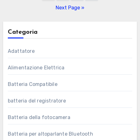
pagination
Next Page »
Categoria
Adattatore
Alimentazione Elettrica
Batteria Compatibile
batteria del registratore
Batteria della fotocamera
Batteria per altoparlante Bluetooth