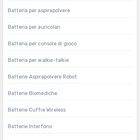
Batteria per aspirapolvere
Batteria per auricolari
Batteria per console di gioco
Batteria per walkie-talkie
Batterie Aspirapolvere Robot
Batterie Biomediche
Batterie Cuffie Wireless
Batterie Interfono