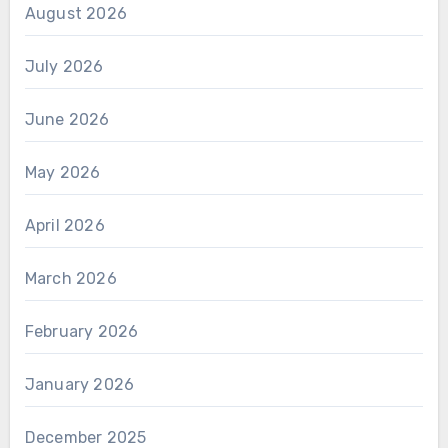
August 2026
July 2026
June 2026
May 2026
April 2026
March 2026
February 2026
January 2026
December 2025