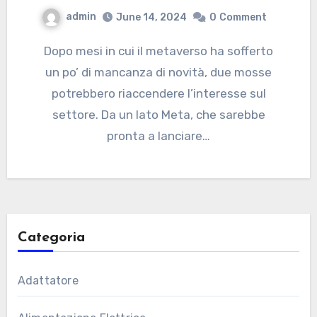
admin
June 14, 2024
0
Comment
Dopo mesi in cui il metaverso ha sofferto
un po’ di mancanza di novità, due mosse
potrebbero riaccendere l’interesse sul
settore. Da un lato Meta, che sarebbe
pronta a lanciare…
Categoria
Adattatore