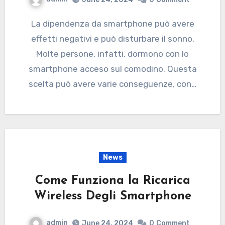
La dipendenza da smartphone può avere
effetti negativi e può disturbare il sonno.
Molte persone, infatti, dormono con lo
smartphone acceso sul comodino. Questa
scelta può avere varie conseguenze, con…
News
Come Funziona la Ricarica
Wireless Degli Smartphone
admin
June 24, 2024
0
Comment