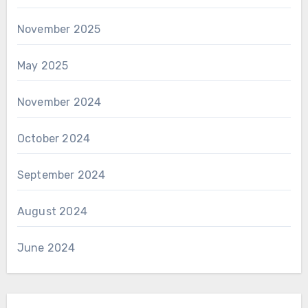
November 2025
May 2025
November 2024
October 2024
September 2024
August 2024
June 2024