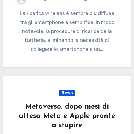
La ricarica wireless è sempre più diffusa
tra gli smartphone e semplifica, in modo
notevole, la procedura di ricarica della
batteria, eliminando la necessità di
collegare lo smartphone a un…
News
Metaverso, dopo mesi di
attesa Meta e Apple pronte
a stupire