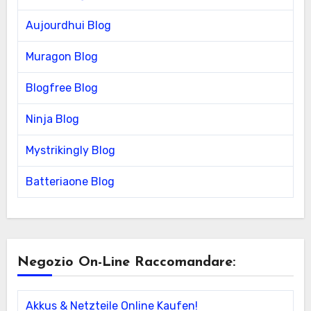
Aujourdhui Blog
Muragon Blog
Blogfree Blog
Ninja Blog
Mystrikingly Blog
Batteriaone Blog
Negozio On-Line Raccomandare:
Akkus & Netzteile Online Kaufen!