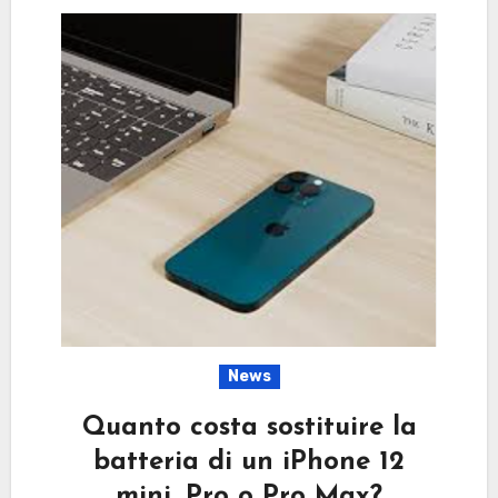
News
Quanto costa sostituire la
batteria di un iPhone 12
mini, Pro o Pro Max?