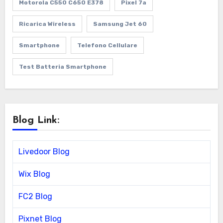
Motorola C550 C650 E378
Pixel 7a
Ricarica Wireless
Samsung Jet 60
Smartphone
Telefono Cellulare
Test Batteria Smartphone
Blog Link:
Livedoor Blog
Wix Blog
FC2 Blog
Pixnet Blog