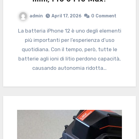
admin
April 17, 2026
0
Comment
La batteria iPhone 12 è uno degli elementi
più importanti per l’esperienza d’uso
quotidiana. Con il tempo, però, tutte le
batterie agli ioni di litio perdono capacità,
causando autonomia ridotta…