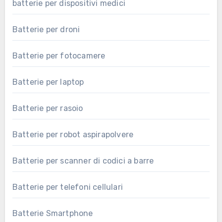
batterie per dispositivi medici
Batterie per droni
Batterie per fotocamere
Batterie per laptop
Batterie per rasoio
Batterie per robot aspirapolvere
Batterie per scanner di codici a barre
Batterie per telefoni cellulari
Batterie Smartphone