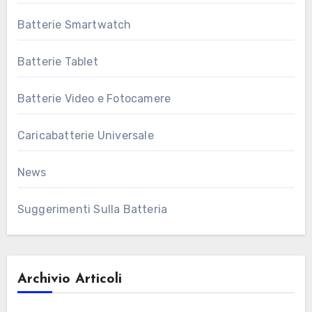
Batterie Smartwatch
Batterie Tablet
Batterie Video e Fotocamere
Caricabatterie Universale
News
Suggerimenti Sulla Batteria
Archivio Articoli