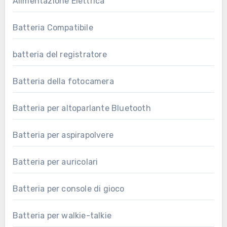
Alimentazione Elettrica
Batteria Compatibile
batteria del registratore
Batteria della fotocamera
Batteria per altoparlante Bluetooth
Batteria per aspirapolvere
Batteria per auricolari
Batteria per console di gioco
Batteria per walkie-talkie