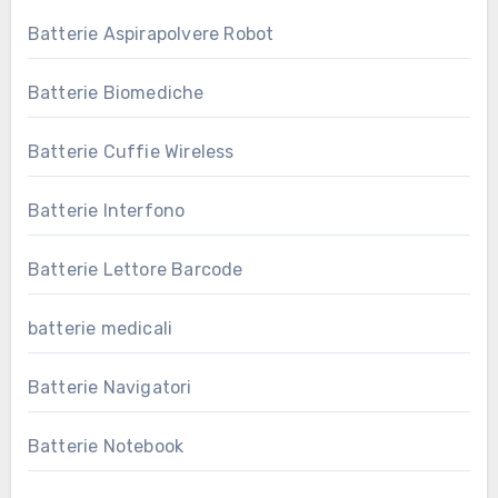
Batterie Aspirapolvere Robot
Batterie Biomediche
Batterie Cuffie Wireless
Batterie Interfono
Batterie Lettore Barcode
batterie medicali
Batterie Navigatori
Batterie Notebook