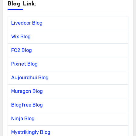
Blog Link:
Livedoor Blog
Wix Blog
FC2 Blog
Pixnet Blog
Aujourdhui Blog
Muragon Blog
Blogfree Blog
Ninja Blog
Mystrikingly Blog