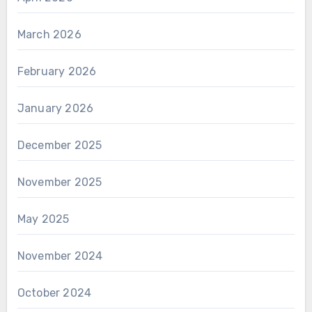
March 2026
February 2026
January 2026
December 2025
November 2025
May 2025
November 2024
October 2024