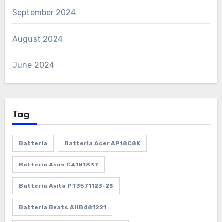
September 2024
August 2024
June 2024
Tag
Batteria
Batteria Acer AP18C8K
Batteria Asus C41N1837
Batteria Avita PT3571123-2S
Batteria Beats AHB481221