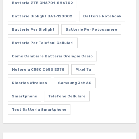
Batteria ZTE GH6701-GH6702
Batterie Biolight BAT-120002
Batterie Notebook
Batterie Per Biolight
Batterie Per Fotocamere
Batterie Per Telefoni Cellulari
Come Cambiare Batteria Orologio Casio
Motorola C550 C650 E378
Pixel 7a
Ricarica Wireless
Samsung Jet 60
Smartphone
Telefono Cellulare
Test Batteria Smartphone