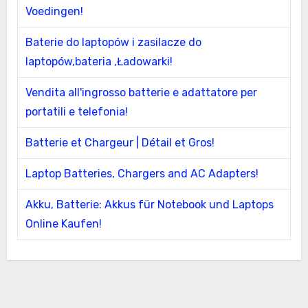
Voedingen!
Baterie do laptopów i zasilacze do
laptopów,bateria ,Ładowarki!
Vendita all'ingrosso batterie e adattatore per
portatili e telefonia!
Batterie et Chargeur | Détail et Gros!
Laptop Batteries, Chargers and AC Adapters!
Akku, Batterie: Akkus für Notebook und Laptops
Online Kaufen!