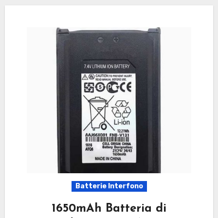
Batterie Interfono
1650mAh Batteria di