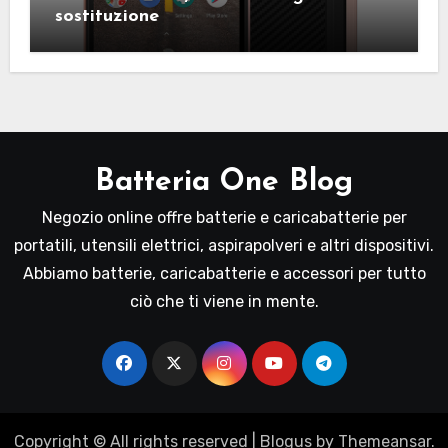
sostituzione
Batteria One Blog
Negozio online offre batterie e caricabatterie per
portatili, utensili elettrici, aspirapolveri e altri dispositivi.
Abbiamo batterie, caricabatterie e accessori per tutto
ciò che ti viene in mente.
Copyright © All rights reserved
|
Blogus
by
Themeansar
.