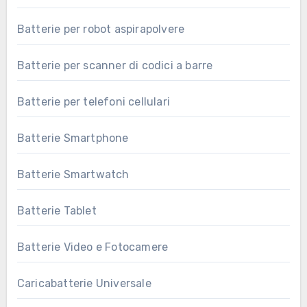
Batterie per robot aspirapolvere
Batterie per scanner di codici a barre
Batterie per telefoni cellulari
Batterie Smartphone
Batterie Smartwatch
Batterie Tablet
Batterie Video e Fotocamere
Caricabatterie Universale