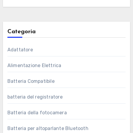
Categoria
Adattatore
Alimentazione Elettrica
Batteria Compatibile
batteria del registratore
Batteria della fotocamera
Batteria per altoparlante Bluetooth