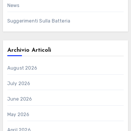
News
Suggerimenti Sulla Batteria
Archivio Articoli
August 2026
July 2026
June 2026
May 2026
April 2026