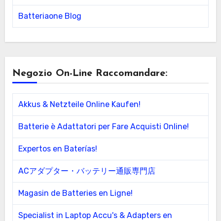
Batteriaone Blog
Negozio On-Line Raccomandare:
Akkus & Netzteile Online Kaufen!
Batterie è Adattatori per Fare Acquisti Online!
Expertos en Baterías!
ACアダプター・バッテリー通販専門店
Magasin de Batteries en Ligne!
Specialist in Laptop Accu's & Adapters en