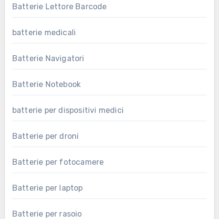
Batterie Lettore Barcode
batterie medicali
Batterie Navigatori
Batterie Notebook
batterie per dispositivi medici
Batterie per droni
Batterie per fotocamere
Batterie per laptop
Batterie per rasoio