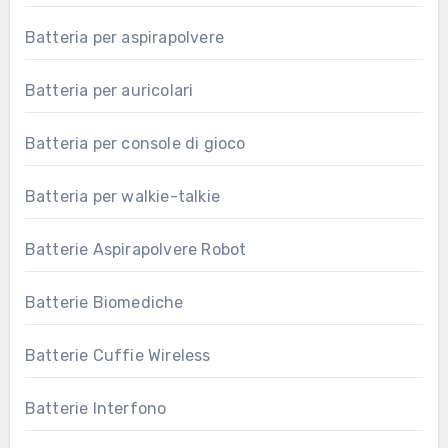
Batteria per aspirapolvere
Batteria per auricolari
Batteria per console di gioco
Batteria per walkie-talkie
Batterie Aspirapolvere Robot
Batterie Biomediche
Batterie Cuffie Wireless
Batterie Interfono