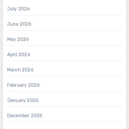
July 2026
June 2026
May 2026
April 2026
March 2026
February 2026
January 2026
December 2025