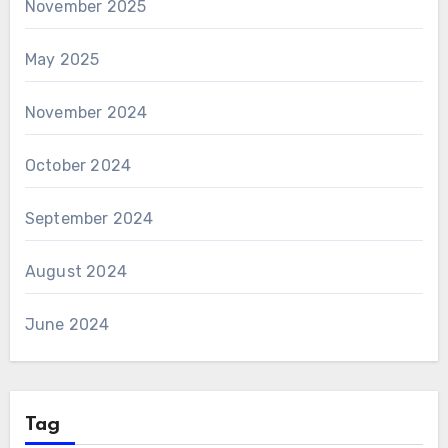
November 2025
May 2025
November 2024
October 2024
September 2024
August 2024
June 2024
Tag