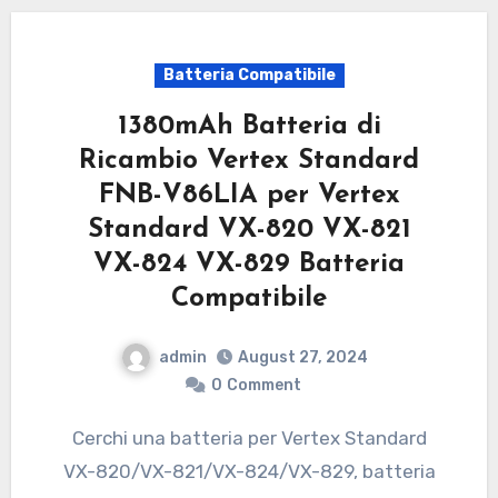
Batteria Compatibile
1380mAh Batteria di
Ricambio Vertex Standard
FNB-V86LIA per Vertex
Standard VX-820 VX-821
VX-824 VX-829 Batteria
Compatibile
admin
August 27, 2024
0
Comment
Cerchi una batteria per Vertex Standard
VX-820/VX-821/VX-824/VX-829, batteria