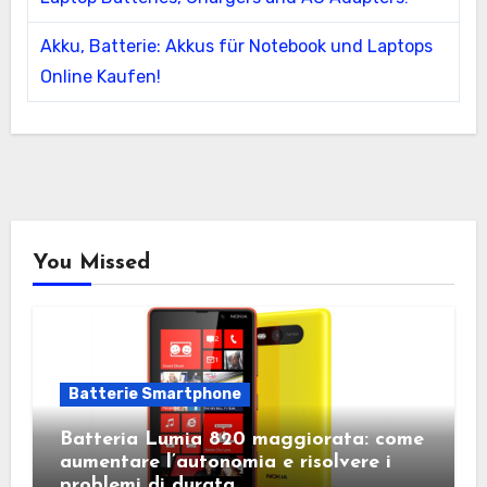
Akku, Batterie: Akkus für Notebook und Laptops
Online Kaufen!
You Missed
Batterie Smartphone
Batteria Lumia 820 maggiorata: come
aumentare l’autonomia e risolvere i
problemi di durata