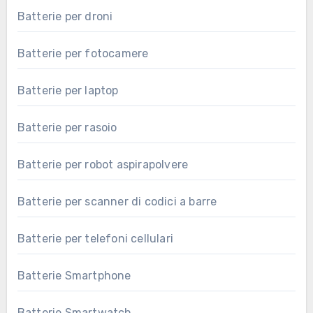
Batterie per droni
Batterie per fotocamere
Batterie per laptop
Batterie per rasoio
Batterie per robot aspirapolvere
Batterie per scanner di codici a barre
Batterie per telefoni cellulari
Batterie Smartphone
Batterie Smartwatch