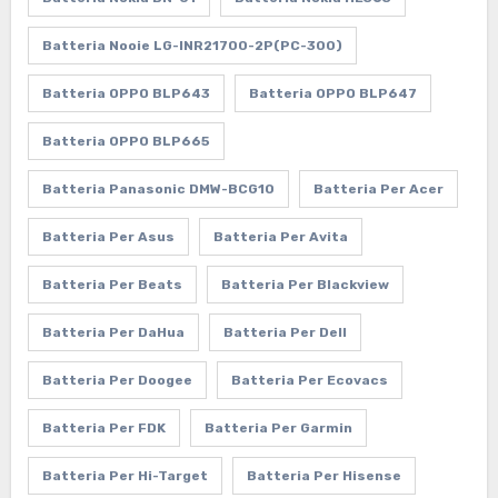
Batteria Nooie LG-INR21700-2P(PC-300)
Batteria OPPO BLP643
Batteria OPPO BLP647
Batteria OPPO BLP665
Batteria Panasonic DMW-BCG10
Batteria Per Acer
Batteria Per Asus
Batteria Per Avita
Batteria Per Beats
Batteria Per Blackview
Batteria Per DaHua
Batteria Per Dell
Batteria Per Doogee
Batteria Per Ecovacs
Batteria Per FDK
Batteria Per Garmin
Batteria Per Hi-Target
Batteria Per Hisense