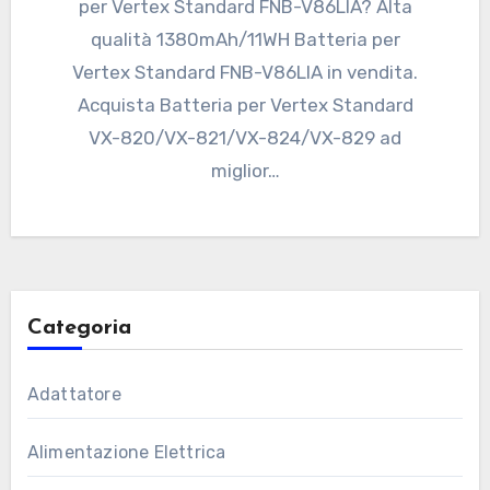
per Vertex Standard FNB-V86LIA? Alta
qualità 1380mAh/11WH Batteria per
Vertex Standard FNB-V86LIA in vendita.
Acquista Batteria per Vertex Standard
VX-820/VX-821/VX-824/VX-829 ad
miglior…
Categoria
Adattatore
Alimentazione Elettrica