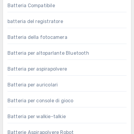
Batteria Compatibile
batteria del registratore
Batteria della fotocamera
Batteria per altoparlante Bluetooth
Batteria per aspirapolvere
Batteria per auricolari
Batteria per console di gioco
Batteria per walkie-talkie
Batterie Aspirapolvere Robot