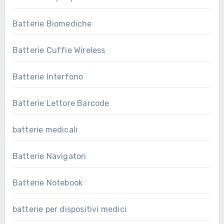
Batterie Biomediche
Batterie Cuffie Wireless
Batterie Interfono
Batterie Lettore Barcode
batterie medicali
Batterie Navigatori
Batterie Notebook
batterie per dispositivi medici