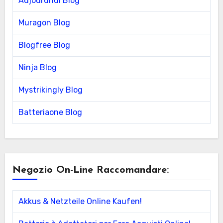
Aujourdhui Blog
Muragon Blog
Blogfree Blog
Ninja Blog
Mystrikingly Blog
Batteriaone Blog
Negozio On-Line Raccomandare:
Akkus & Netzteile Online Kaufen!