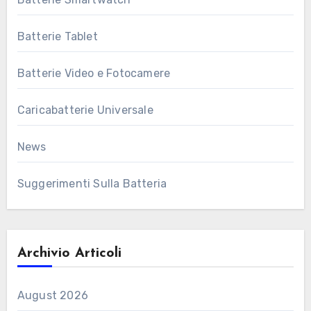
Batterie Tablet
Batterie Video e Fotocamere
Caricabatterie Universale
News
Suggerimenti Sulla Batteria
Archivio Articoli
August 2026