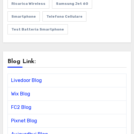
Ricarica Wireless
Samsung Jet 60
Smartphone
Telefono Cellulare
Test Batteria Smartphone
Blog Link:
Livedoor Blog
Wix Blog
FC2 Blog
Pixnet Blog