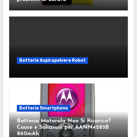
Batterie Aspirapolvere Robot
Batterie Smartphone
Batteria Motorola Non Si Ricarica?
Cause e Soluzioni per AANN4285B
860mAh