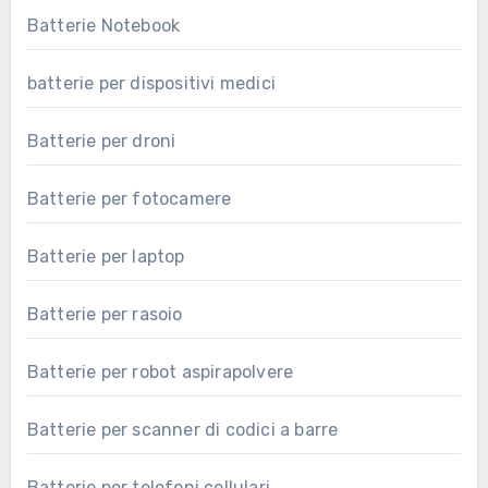
Batterie Notebook
batterie per dispositivi medici
Batterie per droni
Batterie per fotocamere
Batterie per laptop
Batterie per rasoio
Batterie per robot aspirapolvere
Batterie per scanner di codici a barre
Batterie per telefoni cellulari