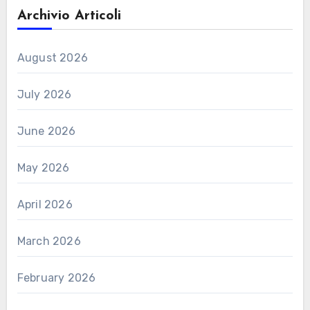
Archivio Articoli
August 2026
July 2026
June 2026
May 2026
April 2026
March 2026
February 2026