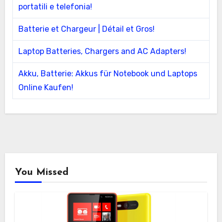
portatili e telefonia!
Batterie et Chargeur | Détail et Gros!
Laptop Batteries, Chargers and AC Adapters!
Akku, Batterie: Akkus für Notebook und Laptops
Online Kaufen!
You Missed