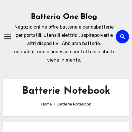
Skip
to
Batteria One Blog
content
Negozio online offre batterie e caricabatterie
per portatili, utensili elettrici, aspirapolveri e
altri dispositivi. Abbiamo batterie,
caricabatterie e accessori per tutto ciò che ti
viene in mente.
Batterie Notebook
Home
Batterie Notebook