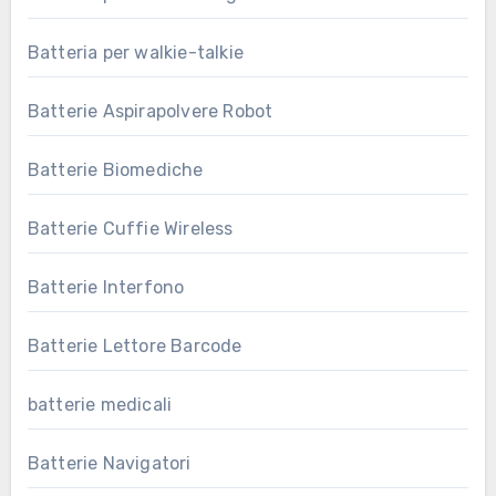
Batteria per walkie-talkie
Batterie Aspirapolvere Robot
Batterie Biomediche
Batterie Cuffie Wireless
Batterie Interfono
Batterie Lettore Barcode
batterie medicali
Batterie Navigatori