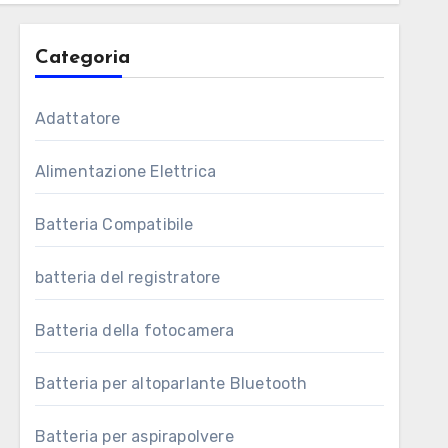
Categoria
Adattatore
Alimentazione Elettrica
Batteria Compatibile
batteria del registratore
Batteria della fotocamera
Batteria per altoparlante Bluetooth
Batteria per aspirapolvere