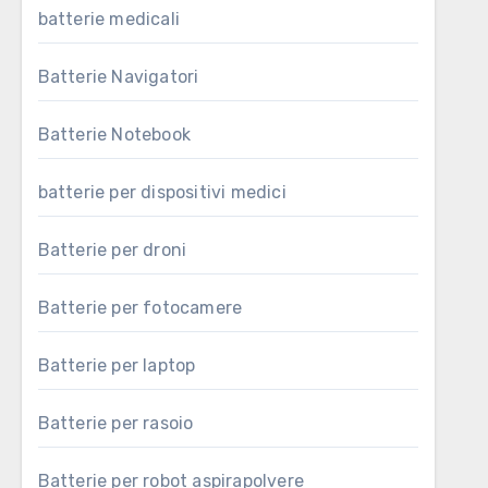
batterie medicali
Batterie Navigatori
Batterie Notebook
batterie per dispositivi medici
Batterie per droni
Batterie per fotocamere
Batterie per laptop
Batterie per rasoio
Batterie per robot aspirapolvere