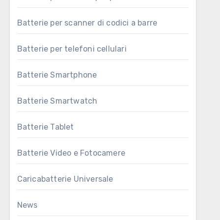
Batterie per scanner di codici a barre
Batterie per telefoni cellulari
Batterie Smartphone
Batterie Smartwatch
Batterie Tablet
Batterie Video e Fotocamere
Caricabatterie Universale
News