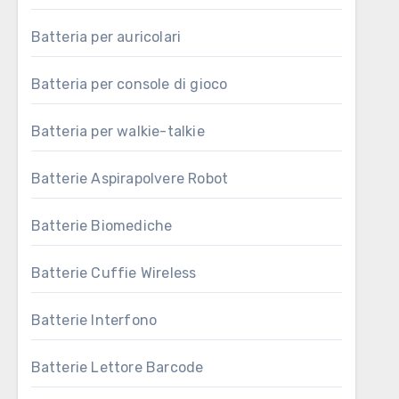
Batteria per auricolari
Batteria per console di gioco
Batteria per walkie-talkie
Batterie Aspirapolvere Robot
Batterie Biomediche
Batterie Cuffie Wireless
Batterie Interfono
Batterie Lettore Barcode