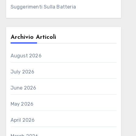
Suggerimenti Sulla Batteria
Archivio Articoli
August 2026
July 2026
June 2026
May 2026
April 2026