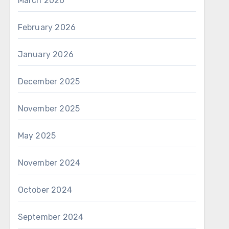
March 2026
February 2026
January 2026
December 2025
November 2025
May 2025
November 2024
October 2024
September 2024