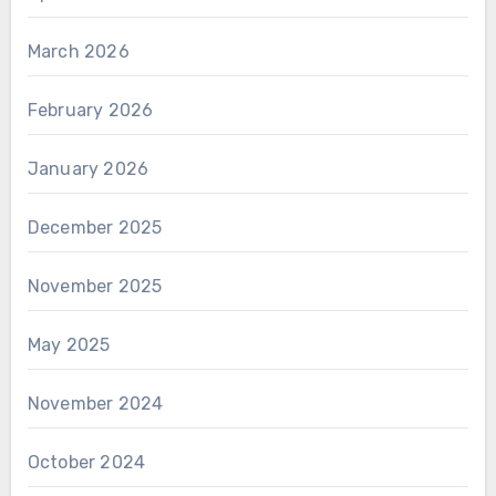
March 2026
February 2026
January 2026
December 2025
November 2025
May 2025
November 2024
October 2024