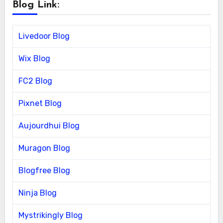
Blog Link:
Livedoor Blog
Wix Blog
FC2 Blog
Pixnet Blog
Aujourdhui Blog
Muragon Blog
Blogfree Blog
Ninja Blog
Mystrikingly Blog