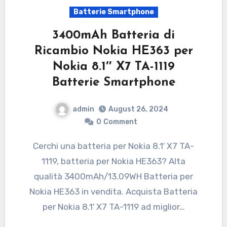
Batterie Smartphone
3400mAh Batteria di
Ricambio Nokia HE363 per
Nokia 8.1″ X7 TA-1119
Batterie Smartphone
admin
August 26, 2024
0
Comment
Cerchi una batteria per Nokia 8.1′ X7 TA-
1119, batteria per Nokia HE363? Alta
qualità 3400mAh/13.09WH Batteria per
Nokia HE363 in vendita. Acquista Batteria
per Nokia 8.1′ X7 TA-1119 ad miglior…