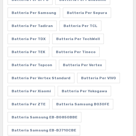
Batteria Per Samsung
Batteria Per Sepura
Batteria Per Tadiran
Batteria Per TCL
Batteria Per TDX
Batteria Per TechWell
Batteria Per TEK
Batteria Per Tineco
Batteria Per Topcon
Batteria Per Vertex
Batteria Per Vertex Standard
Batteria Per VIVO
Batteria Per Xiaomi
Batteria Per Yokogawa
Batteria Per ZTE
Batteria Samsung B030FE
Batteria Samsung EB-BG850BBE
Batteria Samsung EB-BJ710CBE