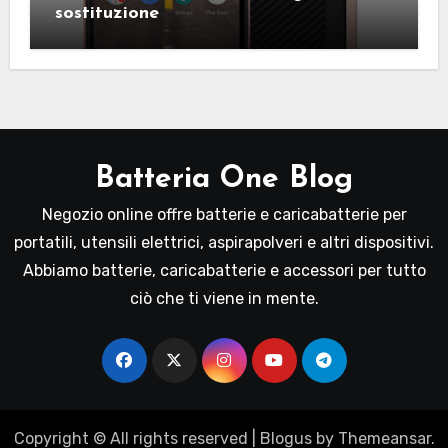
sostituzione
Batteria One Blog
Negozio online offre batterie e caricabatterie per
portatili, utensili elettrici, aspirapolveri e altri dispositivi.
Abbiamo batterie, caricabatterie e accessori per tutto
ciò che ti viene in mente.
Copyright © All rights reserved
|
Blogus
by
Themeansar
.