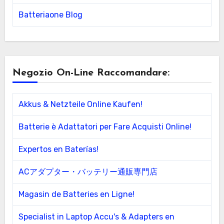
Batteriaone Blog
Negozio On-Line Raccomandare:
Akkus & Netzteile Online Kaufen!
Batterie è Adattatori per Fare Acquisti Online!
Expertos en Baterías!
ACアダプター・バッテリー通販専門店
Magasin de Batteries en Ligne!
Specialist in Laptop Accu's & Adapters en