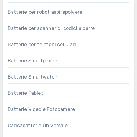
Batterie per robot aspirapolvere
Batterie per scanner di codici a barre
Batterie per telefoni cellulari
Batterie Smartphone
Batterie Smartwatch
Batterie Tablet
Batterie Video e Fotocamere
Caricabatterie Universale