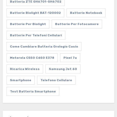
Batteria ZTE GH6701-GH6702
Batterie Biolight BAT-120002
Batterie Notebook
Batterie Per Biolight
Batterie Per Fotocamere
Batterie Per Telefoni Cellulari
Come Cambiare Batteria Orologio Casio
Motorola C550 C650 E378
Pixel 7a
Ricarica Wireless
Samsung Jet 60
Smartphone
Telefono Cellulare
Test Batteria Smartphone