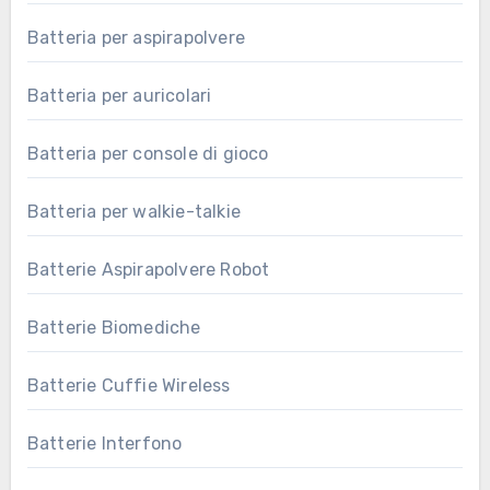
Batteria per aspirapolvere
Batteria per auricolari
Batteria per console di gioco
Batteria per walkie-talkie
Batterie Aspirapolvere Robot
Batterie Biomediche
Batterie Cuffie Wireless
Batterie Interfono