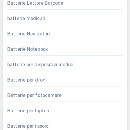
Batterie Lettore Barcode
batterie medicali
Batterie Navigatori
Batterie Notebook
batterie per dispositivi medici
Batterie per droni
Batterie per fotocamere
Batterie per laptop
Batterie per rasoio