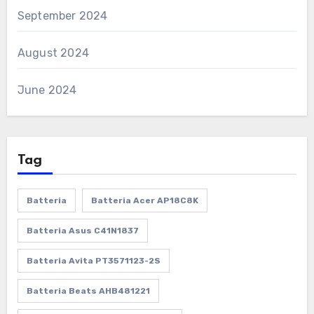
September 2024
August 2024
June 2024
Tag
Batteria
Batteria Acer AP18C8K
Batteria Asus C41N1837
Batteria Avita PT3571123-2S
Batteria Beats AHB481221