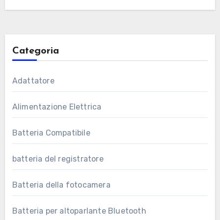
Categoria
Adattatore
Alimentazione Elettrica
Batteria Compatibile
batteria del registratore
Batteria della fotocamera
Batteria per altoparlante Bluetooth