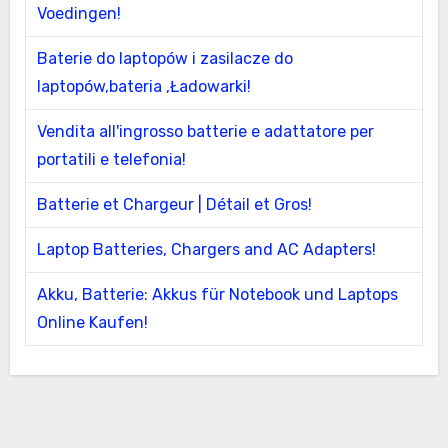
Voedingen!
Baterie do laptopów i zasilacze do
laptopów,bateria ,Ładowarki!
Vendita all'ingrosso batterie e adattatore per
portatili e telefonia!
Batterie et Chargeur | Détail et Gros!
Laptop Batteries, Chargers and AC Adapters!
Akku, Batterie: Akkus für Notebook und Laptops
Online Kaufen!