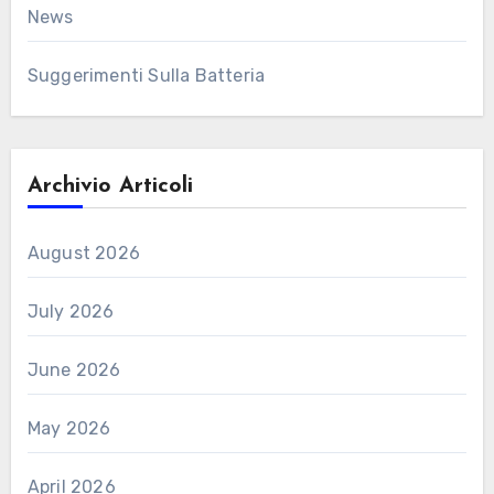
News
Suggerimenti Sulla Batteria
Archivio Articoli
August 2026
July 2026
June 2026
May 2026
April 2026