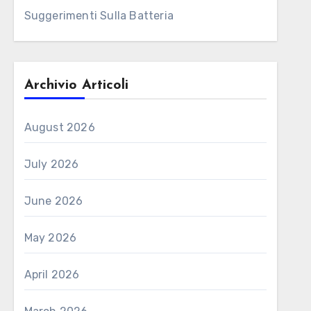
Suggerimenti Sulla Batteria
Archivio Articoli
August 2026
July 2026
June 2026
May 2026
April 2026