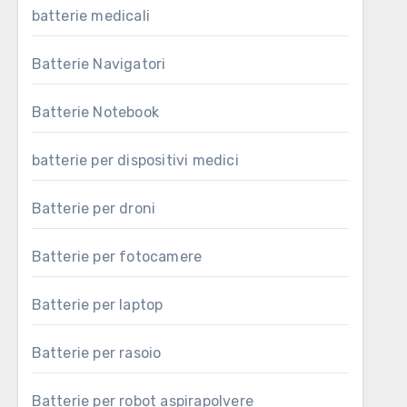
batterie medicali
Batterie Navigatori
Batterie Notebook
batterie per dispositivi medici
Batterie per droni
Batterie per fotocamere
Batterie per laptop
Batterie per rasoio
Batterie per robot aspirapolvere