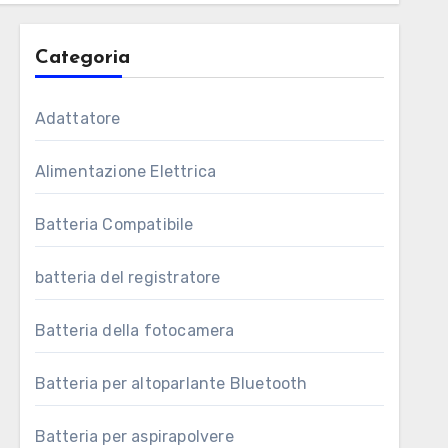
Categoria
Adattatore
Alimentazione Elettrica
Batteria Compatibile
batteria del registratore
Batteria della fotocamera
Batteria per altoparlante Bluetooth
Batteria per aspirapolvere