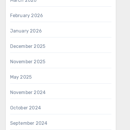
March 2026
February 2026
January 2026
December 2025
November 2025
May 2025
November 2024
October 2024
September 2024