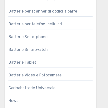
Batterie per scanner di codici a barre
Batterie per telefoni cellulari
Batterie Smartphone
Batterie Smartwatch
Batterie Tablet
Batterie Video e Fotocamere
Caricabatterie Universale
News