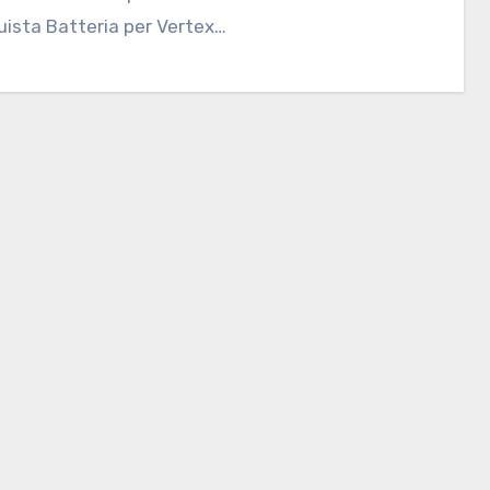
ista Batteria per Vertex…