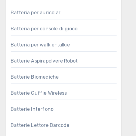
Batteria per auricolari
Batteria per console di gioco
Batteria per walkie-talkie
Batterie Aspirapolvere Robot
Batterie Biomediche
Batterie Cuffie Wireless
Batterie Interfono
Batterie Lettore Barcode