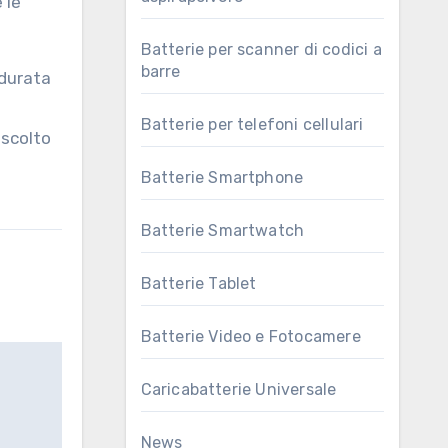
 le
Batterie per scanner di codici a
barre
 durata
Batterie per telefoni cellulari
ascolto
Batterie Smartphone
Batterie Smartwatch
Batterie Tablet
Batterie Video e Fotocamere
Caricabatterie Universale
News