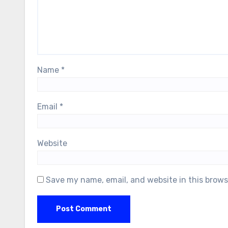
Name
*
Email
*
Website
Save my name, email, and website in this brows