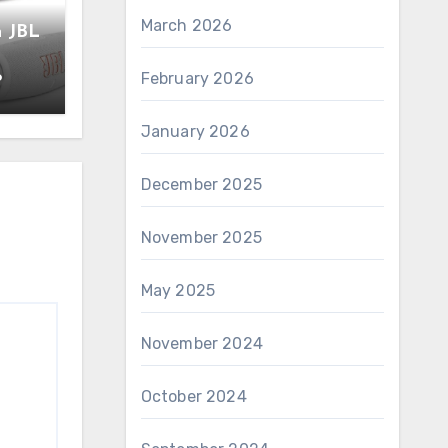
March 2026
h JBL
6
February 2026
January 2026
December 2025
November 2025
May 2025
November 2024
October 2024