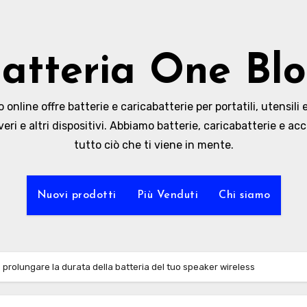
atteria One Bl
online offre batterie e caricabatterie per portatili, utensili e
veri e altri dispositivi. Abbiamo batterie, caricabatterie e acc
tutto ciò che ti viene in mente.
Nuovi prodotti
Più Venduti
Chi siamo
e prolungare la durata della batteria del tuo speaker wireless