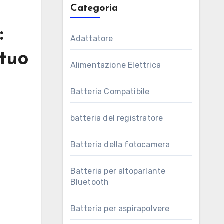
Categoria
:
Adattatore
 tuo
Alimentazione Elettrica
Batteria Compatibile
batteria del registratore
Batteria della fotocamera
Batteria per altoparlante
Bluetooth
Batteria per aspirapolvere