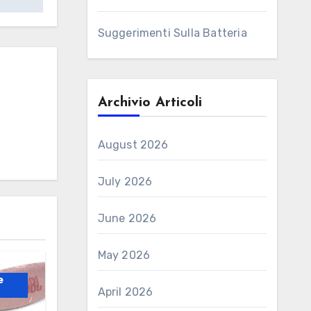
Suggerimenti Sulla Batteria
Archivio Articoli
August 2026
July 2026
June 2026
May 2026
e
April 2026