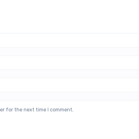
er for the next time I comment.