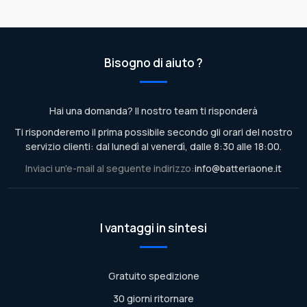
Bisogno di aiuto ?
Hai una domanda? Il nostro team ti risponderà
Ti risponderemo il prima possibile secondo gli orari del nostro
servizio clienti: dal lunedì al venerdì, dalle 8:30 alle 18:00.
Inviaci un'e-mail al seguente indirizzo:
info@batteriaone.it
I vantaggi in sintesi
Gratuito spedizione
30 giorni ritornare