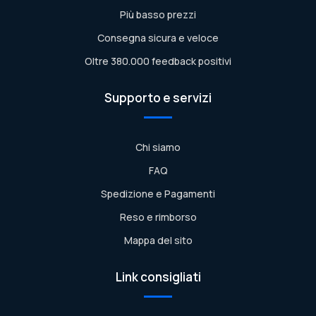
Più basso prezzi
Consegna sicura e veloce
Oltre 380.000 feedback positivi
Supporto e servizi
Chi siamo
FAQ
Spedizione e Pagamenti
Reso e rimborso
Mappa del sito
Link consigliati