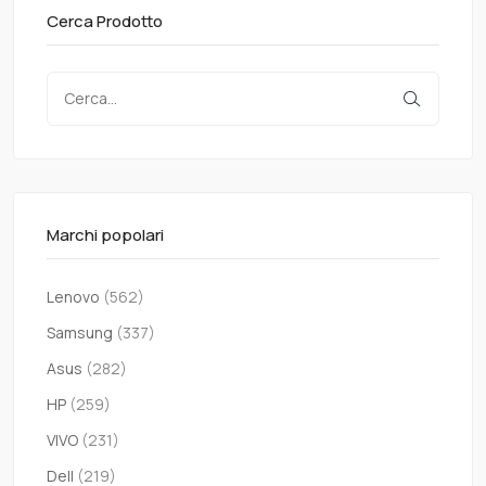
Cerca Prodotto
Marchi popolari
Lenovo
(562)
Samsung
(337)
Asus
(282)
HP
(259)
VIVO
(231)
Dell
(219)