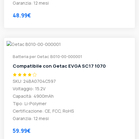
Garanzia: 12 mesi
48.99€
Batteria per Getac B010-00-000001
Compatibile con Getac EVGA SC17 1070
SKU: 24BA0704C597
Voltaggio: 15.2V
Capacità: 4900mAh
Tipo: Li-Polymer
Certificazione: CE, FCC, RoHS
Garanzia: 12 mesi
59.99€