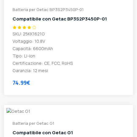
Batteria per Getac BP3S2P3450P-01
Compatibile con Getac BP3S2P3450P-01
SKU: 25KK1621G
Voltaggio: 10.8V
Capacità: 6600mAh
Tipo: Li-ion
Certificazione: CE, FCC, RoHS
Garanzia: 12 mesi
74.99€
Batteria per Getac G1
Compatibile con Getac G1