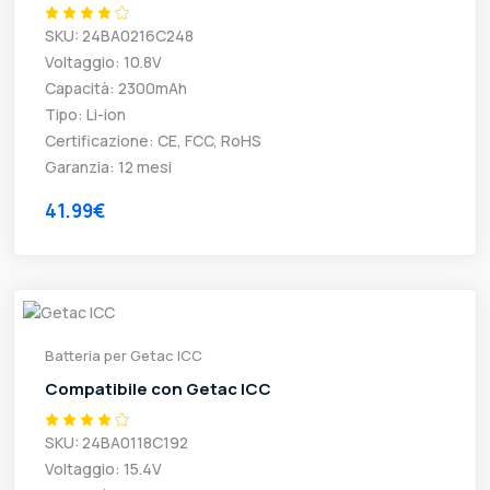
SKU: 24BA0216C248
Voltaggio: 10.8V
Capacità: 2300mAh
Tipo: Li-ion
Certificazione: CE, FCC, RoHS
Garanzia: 12 mesi
41.99€
Batteria per Getac ICC
Compatibile con Getac ICC
SKU: 24BA0118C192
Voltaggio: 15.4V