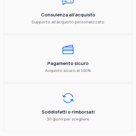
Consulenza all'acquisto
Supporto all'acquisto personalizzato
Pagamento sicuro
Acquisto sicuro al 100%
Soddisfatti o rimborsati
30 giorni per scegliere