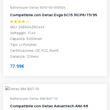
Batteria per Getac B010-00-000004
Compatibile con Getac Evga SC15 3ICP6/73/95
SKU: 24BA0429C442
Voltaggio: 11.4V
Capacità: 5200mAh
Tipo: Li-Polymer
Certificazione: CE, FCC, RoHS
Garanzia: 12 mesi
77.99€
Batteria per Getac AIM-BAT-10
Compatibile con Getac Advantech AIM-68