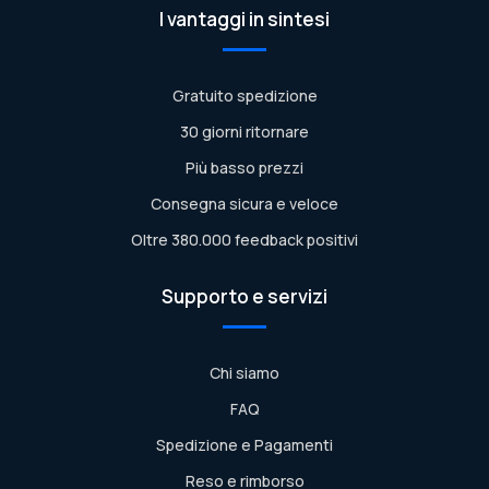
I vantaggi in sintesi
Gratuito spedizione
30 giorni ritornare
Più basso prezzi
Consegna sicura e veloce
Oltre 380.000 feedback positivi
Supporto e servizi
Chi siamo
FAQ
Spedizione e Pagamenti
Reso e rimborso