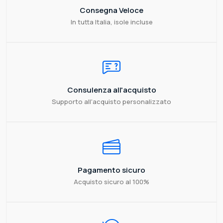
Consegna Veloce
In tutta Italia, isole incluse
Consulenza all'acquisto
Supporto all'acquisto personalizzato
Pagamento sicuro
Acquisto sicuro al 100%