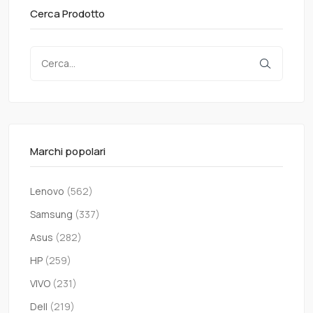
Cerca Prodotto
Marchi popolari
Lenovo
(562)
Samsung
(337)
Asus
(282)
HP
(259)
VIVO
(231)
Dell
(219)