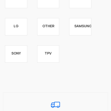
LG
OTHER
SAMSUNG
SONY
TPV