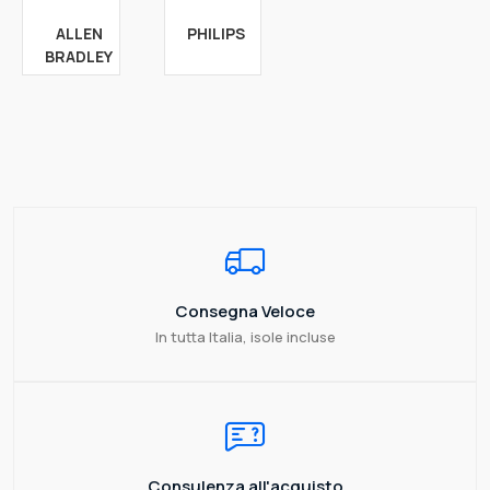
ALLEN
PHILIPS
BRADLEY
Consegna Veloce
In tutta Italia, isole incluse
Consulenza all'acquisto