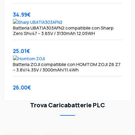
34.99€
Batteria UBATIA303AFN2 compatibile con Sharp
Zero Shv47 – 3.85V / 3130mAh 12.05WH
25.01€
Batteria ZOJI compatibile con HOMTOM ZOJI Z6 Z7
– 3.8V/4.35V / 3000mAh/11.4Wh
26.00€
Trova Caricabatterie PLC