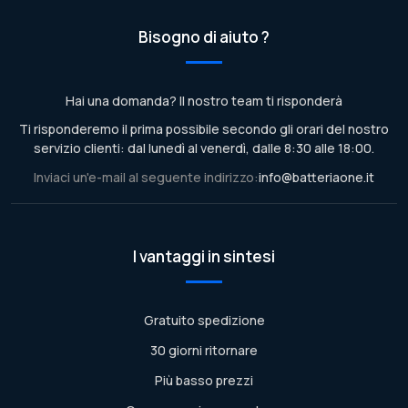
Bisogno di aiuto ?
Hai una domanda? Il nostro team ti risponderà
Ti risponderemo il prima possibile secondo gli orari del nostro
servizio clienti: dal lunedì al venerdì, dalle 8:30 alle 18:00.
Inviaci un'e-mail al seguente indirizzo:
info@batteriaone.it
I vantaggi in sintesi
Gratuito spedizione
30 giorni ritornare
Più basso prezzi