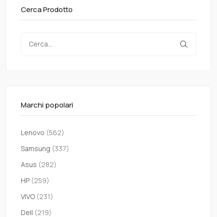
Cerca Prodotto
Marchi popolari
Lenovo
(562)
Samsung
(337)
Asus
(282)
HP
(259)
VIVO
(231)
Dell
(219)