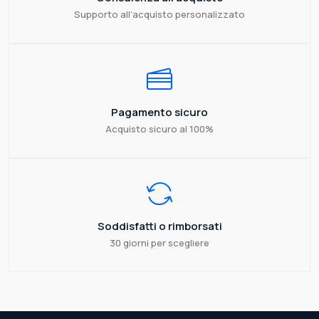
Supporto all'acquisto personalizzato
Pagamento sicuro
Acquisto sicuro al 100%
Soddisfatti o rimborsati
30 giorni per scegliere