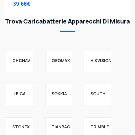
39.68€
Trova Caricabatterie Apparecchi Di Misura
CHCNAV
GEOMAX
HIKVISION
LEICA
SOKKIA
SOUTH
STONEX
TIANBAO
TRIMBLE