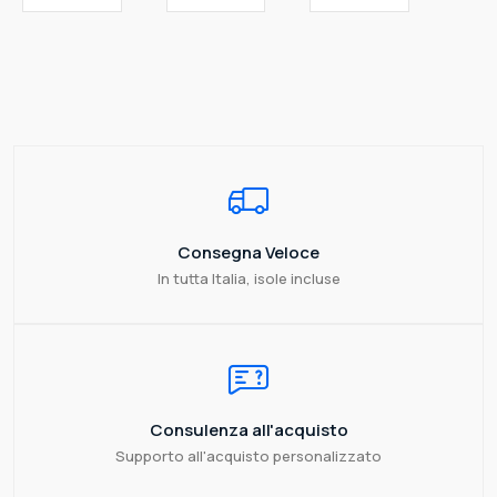
Consegna Veloce
In tutta Italia, isole incluse
Consulenza all'acquisto
Supporto all'acquisto personalizzato