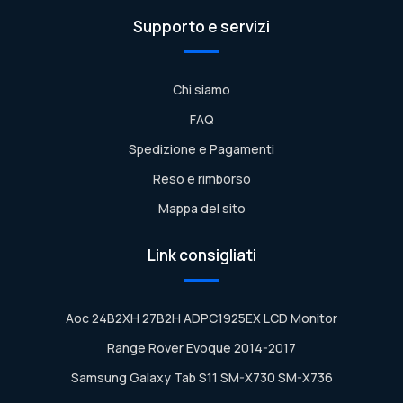
Supporto e servizi
Chi siamo
FAQ
Spedizione e Pagamenti
Reso e rimborso
Mappa del sito
Link consigliati
Aoc 24B2XH 27B2H ADPC1925EX LCD Monitor
Range Rover Evoque 2014-2017
Samsung Galaxy Tab S11 SM-X730 SM-X736