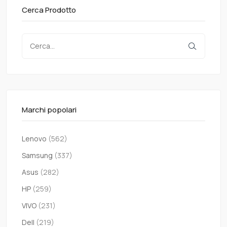
Cerca Prodotto
Marchi popolari
Lenovo
(562)
Samsung
(337)
Asus
(282)
HP
(259)
VIVO
(231)
Dell
(219)