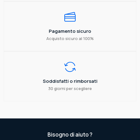
Pagamento sicuro
Acquisto sicuro al 100%
Soddisfatti o rimborsati
30 giorni per scegliere
Bisogno di aiuto ?