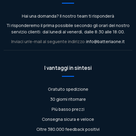
Hai una domanda? Il nostro team ti risponderà
Ti risponderemo il prima possibile secondo gli orari del nostro
servizio clienti: dal lunedì al venerdì, dalle 8:30 alle 18:00.
Inviaci un'e-mail al seguente indirizzo:
info@batteriaone.it
I vantaggi in sintesi
Gratuito spedizione
30 giorni ritornare
Più basso prezzi
Consegna sicura e veloce
Oltre 380.000 feedback positivi