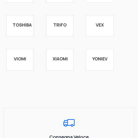
TOSHIBA
TRIFO
VEX
VIOMI
XIAOMI
YONIEV
Consegna Veloce