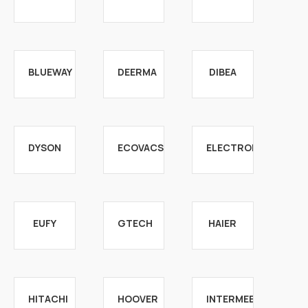
BLUEWAY
DEERMA
DIBEA
DYSON
ECOVACS
ELECTROLUX
EUFY
GTECH
HAIER
HITACHI
HOOVER
INTERMEE