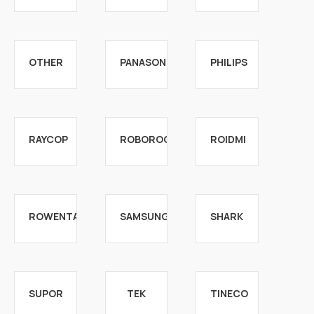
OTHER
PANASONIC
PHILIPS
RAYCOP
ROBOROCK
ROIDMI
ROWENTA
SAMSUNG
SHARK
SUPOR
TEK
TINECO