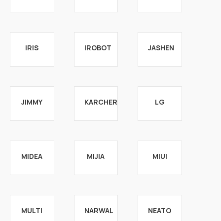
IRIS
IROBOT
JASHEN
JIMMY
KARCHER
LG
MIDEA
MIJIA
MIUI
MULTI
NARWAL
NEATO