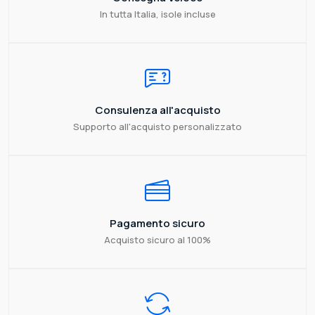
In tutta Italia, isole incluse
Consulenza all'acquisto
Supporto all'acquisto personalizzato
Pagamento sicuro
Acquisto sicuro al 100%