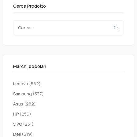
Cerca Prodotto
Marchi popolari
Lenovo
(562)
Samsung
(337)
Asus
(282)
HP
(259)
VIVO
(231)
Dell
(219)