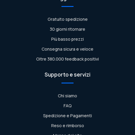
Gratuito spedizione
30 giorni ritornare
Più basso prezzi
Consegna sicura e veloce
Oltre 380.000 feedback positivi
Supporto e servizi
Chi siamo
FAQ
Spedizione e Pagamenti
Reso e rimborso