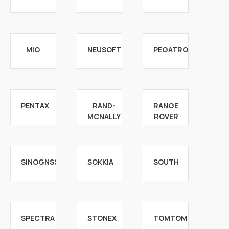
MIO
NEUSOFT
PEGATRON
PENTAX
RAND-
RANGE
MCNALLY
ROVER
SINOGNSS
SOKKIA
SOUTH
SPECTRA
STONEX
TOMTOM