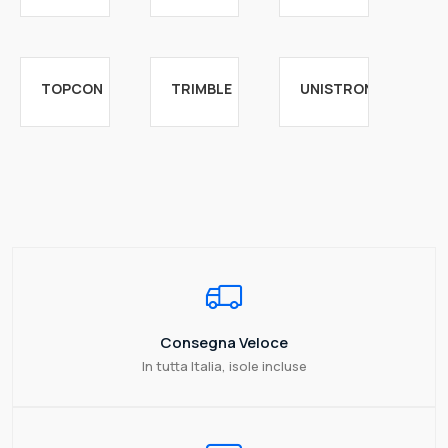
TOPCON
TRIMBLE
UNISTRONG
Consegna Veloce
In tutta Italia, isole incluse