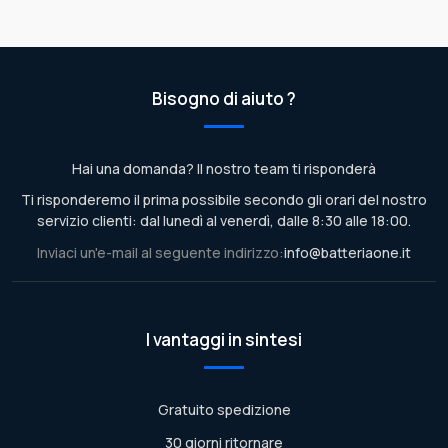
Bisogno di aiuto ?
Hai una domanda? Il nostro team ti risponderà
Ti risponderemo il prima possibile secondo gli orari del nostro
servizio clienti: dal lunedì al venerdì, dalle 8:30 alle 18:00.
Inviaci un'e-mail al seguente indirizzo:
info@batteriaone.it
I vantaggi in sintesi
Gratuito spedizione
30 giorni ritornare