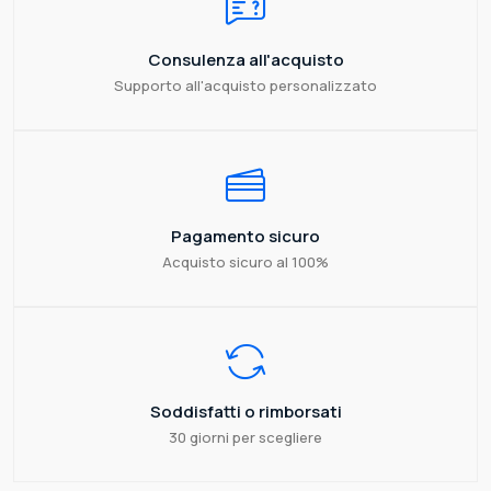
Consulenza all'acquisto
Supporto all'acquisto personalizzato
Pagamento sicuro
Acquisto sicuro al 100%
Soddisfatti o rimborsati
30 giorni per scegliere