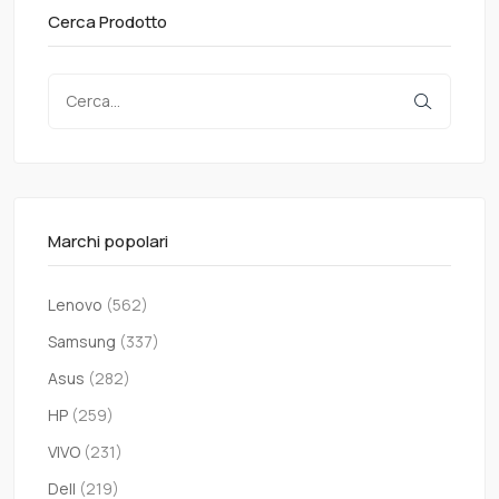
Cerca Prodotto
Marchi popolari
Lenovo
(562)
Samsung
(337)
Asus
(282)
HP
(259)
VIVO
(231)
Dell
(219)