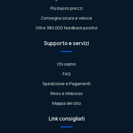
Più basso prezzi
Consegna sicura e veloce
Oltre 380.000 feedback positivi
Supporto e servizi
Chi siamo
FAQ
Spedizione e Pagamenti
Reso e rimborso
Mappa del sito
Link consigliati