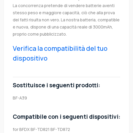
La concorrenza pretende di vendere batterie aventi
stesso peso e maggiore capacità, ciò che alla prova
dei fatti risulta non vero. La nostra batteria, compatible
e nuova, dispone di una capacità reale di 3000mAh,
proprio come pubblicizzato.
Verifica la compatibilità del tuo
dispositivo
Sostituisce i seguenti prodotti:
BF-A39
Compatibile con i seguenti dispositivi:
for BFDX BF-TD821 BF-TD872