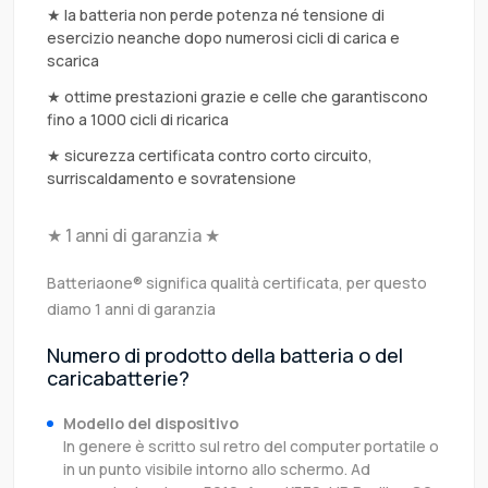
★ la batteria non perde potenza né tensione di
esercizio neanche dopo numerosi cicli di carica e
scarica
★ ottime prestazioni grazie e celle che garantiscono
fino a 1000 cicli di ricarica
★ sicurezza certificata contro corto circuito,
surriscaldamento e sovratensione
★ 1 anni di garanzia ★
Batteriaone® significa qualità certificata, per questo
diamo 1 anni di garanzia
Numero di prodotto della batteria o del
caricabatterie?
Modello del dispositivo
In genere è scritto sul retro del computer portatile o
in un punto visibile intorno allo schermo. Ad