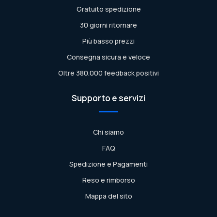
Gratuito spedizione
30 giorni ritornare
Più basso prezzi
Consegna sicura e veloce
Oltre 380.000 feedback positivi
Supporto e servizi
Chi siamo
FAQ
Spedizione e Pagamenti
Reso e rimborso
Mappa del sito