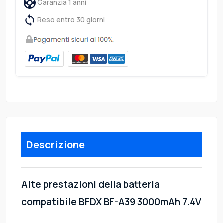
Garanzia 1 anni
Reso entro 30 giorni
Descrizione
Alte prestazioni della batteria
compatibile BFDX BF-A39 3000mAh 7.4V