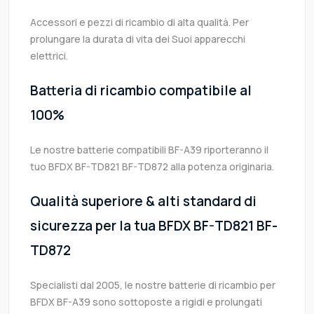
Accessori e pezzi di ricambio di alta qualità. Per
prolungare la durata di vita dei Suoi apparecchi
elettrici.
Batteria di ricambio compatibile al
100%
Le nostre batterie compatibili BF-A39 riporteranno il
tuo BFDX BF-TD821 BF-TD872 alla potenza originaria.
Qualità superiore & alti standard di
sicurezza per la tua BFDX BF-TD821 BF-
TD872
Specialisti dal 2005, le nostre batterie di ricambio per
BFDX BF-A39 sono sottoposte a rigidi e prolungati