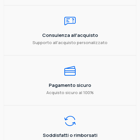
Consulenza all'acquisto
Supporto all'acquisto personalizzato
Pagamento sicuro
Acquisto sicuro al 100%
Soddisfatti o rimborsati