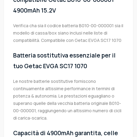
4900mAh 15.2V
Verifica cha sia il codice batteria B010-00-000001 sia il
modello di cassa/box siano inclusi nelle liste di
compatibilità. Compatibile con Getac EVGA SC17 1070
Batteria sostitutiva essenziale per il
tuo Getac EVGA SC17 1070
Le nostre batterie sostitutive forniscono
continuamente altissime performance in termini di
potenza & autonomia. Le prestazioni eguagliano o
superano quelle della vecchia batteria originale B010-
00-000001, raggiungendo un altissimo numero di cicli
di carica-scarica.
Capacità di 4900mAh garantita, celle