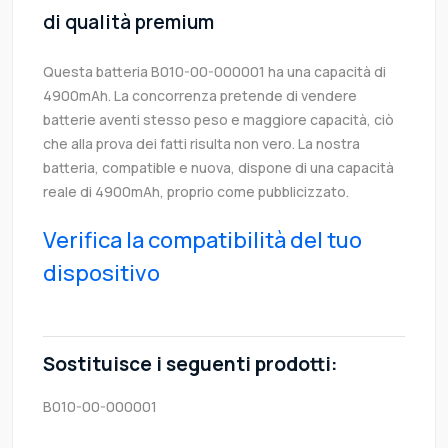
di qualità premium
Questa batteria B010-00-000001 ha una capacità di
4900mAh. La concorrenza pretende di vendere
batterie aventi stesso peso e maggiore capacità, ciò
che alla prova dei fatti risulta non vero. La nostra
batteria, compatible e nuova, dispone di una capacità
reale di 4900mAh, proprio come pubblicizzato.
Verifica la compatibilità del tuo
dispositivo
Sostituisce i seguenti prodotti:
B010-00-000001