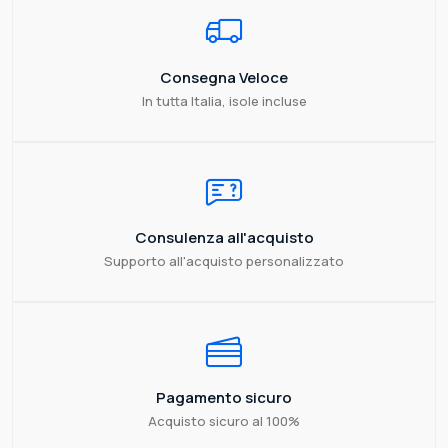
Consegna Veloce
In tutta Italia, isole incluse
Consulenza all'acquisto
Supporto all'acquisto personalizzato
Pagamento sicuro
Acquisto sicuro al 100%