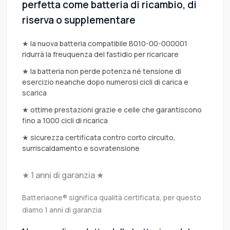
perfetta come batteria di ricambio, di
riserva o supplementare
★ la nuova batteria compatibile B010-00-000001
ridurrà la freuquenza del fastidio per ricaricare
★ la batteria non perde potenza né tensione di
esercizio neanche dopo numerosi cicli di carica e
scarica
★ ottime prestazioni grazie e celle che garantiscono
fino a 1000 cicli di ricarica
★ sicurezza certificata contro corto circuito,
surriscaldamento e sovratensione
★ 1 anni di garanzia ★
Batteriaone® significa qualità certificata, per questo
diamo 1 anni di garanzia