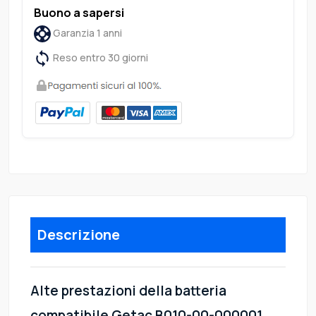
Buono a sapersi
Garanzia 1 anni
Reso entro 30 giorni
Descrizione
Alte prestazioni della batteria
compatibile Getac B010-00-000001