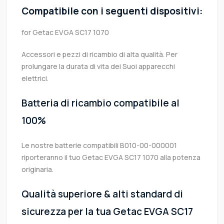
Compatibile con i seguenti dispositivi:
for Getac EVGA SC17 1070
Accessori e pezzi di ricambio di alta qualità. Per
prolungare la durata di vita dei Suoi apparecchi
elettrici.
Batteria di ricambio compatibile al
100%
Le nostre batterie compatibili B010-00-000001
riporteranno il tuo Getac EVGA SC17 1070 alla potenza
originaria.
Qualità superiore & alti standard di
sicurezza per la tua Getac EVGA SC17