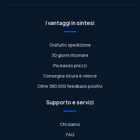
I vantaggi in sintesi
Gratuito spedizione
30 giorni ritornare
Più basso prezzi
Consegna sicura e veloce
Oltre 380.000 feedback positivi
Supporto e servizi
Chi siamo
FAQ