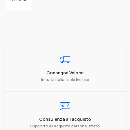
Consegna Veloce
In tutta Italia, isole incluse
Consulenza all'acquisto
Supporto all'acquisto personalizzato