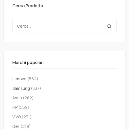
Cerca Prodotto
Marchi popolari
Lenovo
(562)
Samsung
(337)
Asus
(282)
HP
(259)
VIVO
(231)
Dell
(219)