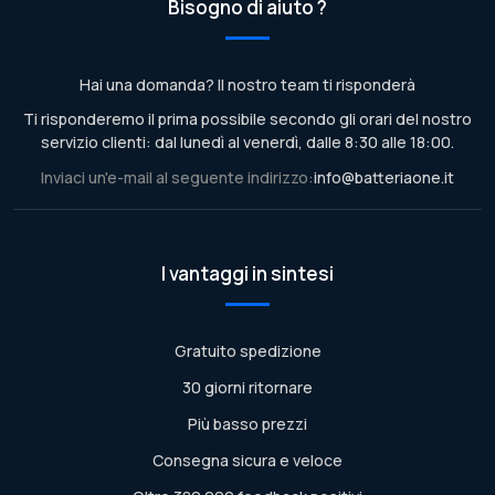
Bisogno di aiuto ?
Hai una domanda? Il nostro team ti risponderà
Ti risponderemo il prima possibile secondo gli orari del nostro
servizio clienti: dal lunedì al venerdì, dalle 8:30 alle 18:00.
Inviaci un'e-mail al seguente indirizzo:
info@batteriaone.it
I vantaggi in sintesi
Gratuito spedizione
30 giorni ritornare
Più basso prezzi
Consegna sicura e veloce