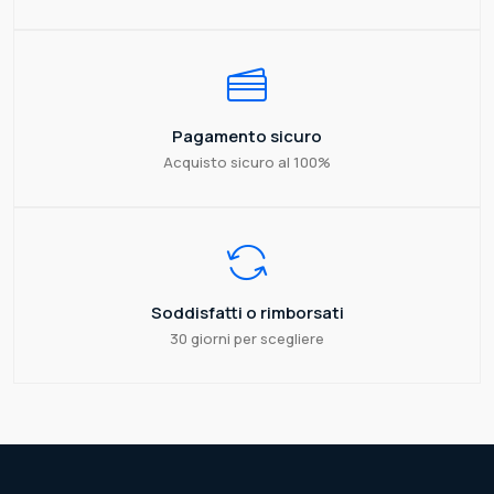
Pagamento sicuro
Acquisto sicuro al 100%
Soddisfatti o rimborsati
30 giorni per scegliere