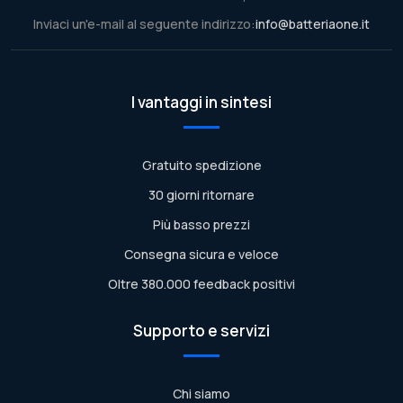
Inviaci un'e-mail al seguente indirizzo:
info@batteriaone.it
I vantaggi in sintesi
Gratuito spedizione
30 giorni ritornare
Più basso prezzi
Consegna sicura e veloce
Oltre 380.000 feedback positivi
Supporto e servizi
Chi siamo