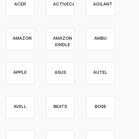
ACER
ACTIVECARE
AGILANT
AMAZON
AMAZON
AMBU
KINDLE
APPLE
ASUS
AUTEL
AVELL
BEATS
BOSE