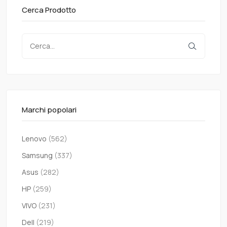
Cerca Prodotto
Marchi popolari
Lenovo
(562)
Samsung
(337)
Asus
(282)
HP
(259)
VIVO
(231)
Dell
(219)