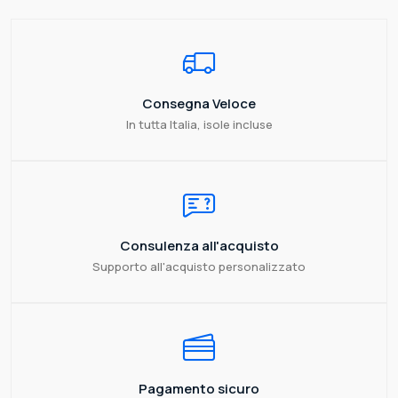
Consegna Veloce
In tutta Italia, isole incluse
Consulenza all'acquisto
Supporto all'acquisto personalizzato
Pagamento sicuro