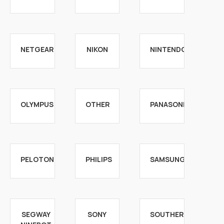
NETGEAR
NIKON
NINTENDO
OLYMPUS
OTHER
PANASONIC
PELOTON
PHILIPS
SAMSUNG
SEGWAY
SONY
SOUTHERN