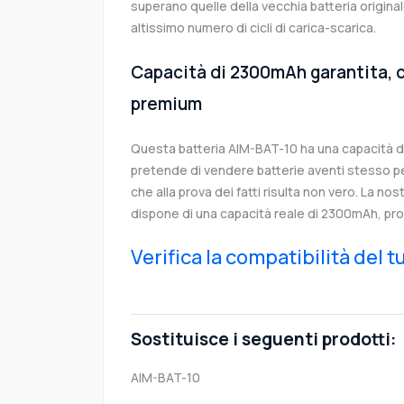
superano quelle della vecchia batteria origin
altissimo numero di cicli di carica-scarica.
Capacità di 2300mAh garantita, c
premium
Questa batteria AIM-BAT-10 ha una capacità 
pretende di vendere batterie aventi stesso p
che alla prova dei fatti risulta non vero. La no
dispone di una capacità reale di 2300mAh, pro
Verifica la compatibilità del 
Sostituisce i seguenti prodotti:
AIM-BAT-10