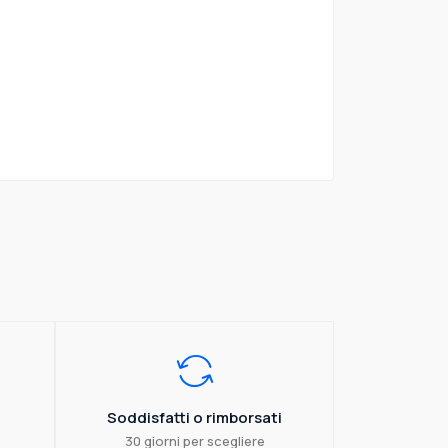
Soddisfatti o rimborsati
30 giorni per scegliere