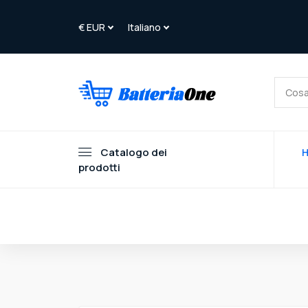
Catalogo dei
prodotti