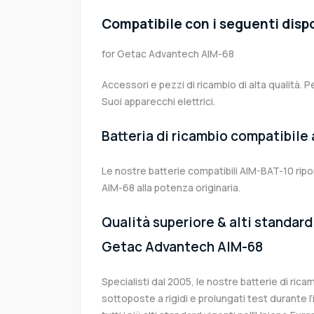
Compatibile con i seguenti dispo
for Getac Advantech AIM-68
Accessori e pezzi di ricambio di alta qualità. P
Suoi apparecchi elettrici.
Batteria di ricambio compatibile
Le nostre batterie compatibili AIM-BAT-10 rip
AIM-68 alla potenza originaria.
Qualità superiore & alti standard 
Getac Advantech AIM-68
Specialisti dal 2005, le nostre batterie di ri
sottoposte a rigidi e prolungati test durante 