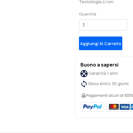
Tecnologia:Li-ion
Quantità
Aggiungi Al Carrello
Buono a sapersi
Garanzia 1 anni
Reso entro 30 giorni