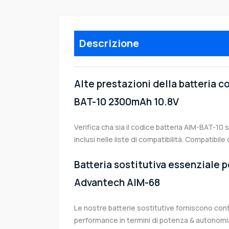
Descrizione
Alte prestazioni della batteria 
BAT-10 2300mAh 10.8V
Verifica cha sia il codice batteria AIM-BAT-10 
inclusi nelle liste di compatibilità. Compatib
Batteria sostitutiva essenziale p
Advantech AIM-68
Le nostre batterie sostitutive forniscono co
performance in termini di potenza & autonomia