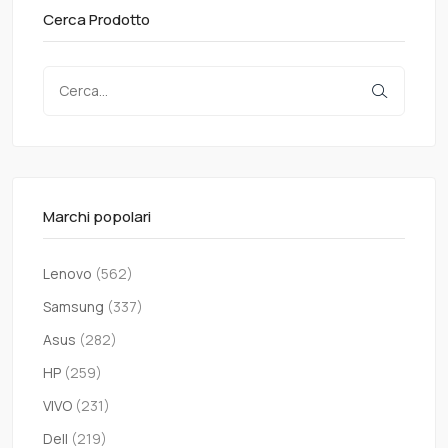
Cerca Prodotto
Marchi popolari
Lenovo
(562)
Samsung
(337)
Asus
(282)
HP
(259)
VIVO
(231)
Dell
(219)