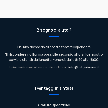
Bisogno di aiuto ?
Hai una domanda? Il nostro team ti risponderà
Ti risponderemo il prima possibile secondo gli orari del nostro
servizio clienti: dal lunedì al venerdì, dalle 8:30 alle 18:00.
Inviaci un'e-mail al seguente indirizzo:
info@batteriaone.it
I vantaggi in sintesi
Gratuito spedizione