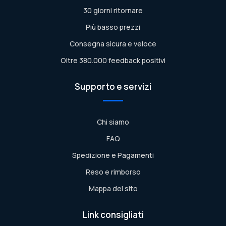
30 giorni ritornare
Più basso prezzi
Consegna sicura e veloce
Oltre 380.000 feedback positivi
Supporto e servizi
Chi siamo
FAQ
Spedizione e Pagamenti
Reso e rimborso
Mappa del sito
Link consigliati