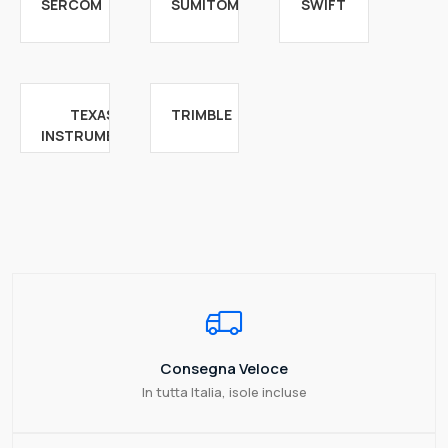
SERCOM
SUMITOMO
SWIFT
TEXAS
TRIMBLE
INSTRUMENTS
Consegna Veloce
In tutta Italia, isole incluse