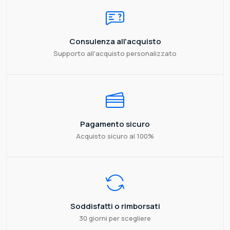
Consulenza all'acquisto
Supporto all'acquisto personalizzato
Pagamento sicuro
Acquisto sicuro al 100%
Soddisfatti o rimborsati
30 giorni per scegliere