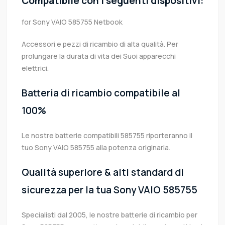
Compatibile con i seguenti dispositivi:
for Sony VAIO 585755 Netbook
Accessori e pezzi di ricambio di alta qualità. Per
prolungare la durata di vita dei Suoi apparecchi
elettrici.
Batteria di ricambio compatibile al
100%
Le nostre batterie compatibili 585755 riporteranno il
tuo Sony VAIO 585755 alla potenza originaria.
Qualità superiore & alti standard di
sicurezza per la tua Sony VAIO 585755
Specialisti dal 2005, le nostre batterie di ricambio per