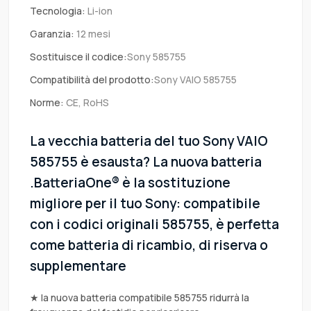
Tecnologia:
Li-ion
Garanzia:
12 mesi
Sostituisce il codice:
Sony 585755
Compatibilità del prodotto:
Sony VAIO 585755
Norme:
CE, RoHS
La vecchia batteria del tuo Sony VAIO
585755 è esausta? La nuova batteria
.BatteriaOne® è la sostituzione
migliore per il tuo Sony: compatibile
con i codici originali 585755, è perfetta
come batteria di ricambio, di riserva o
supplementare
★ la nuova batteria compatibile 585755 ridurrà la