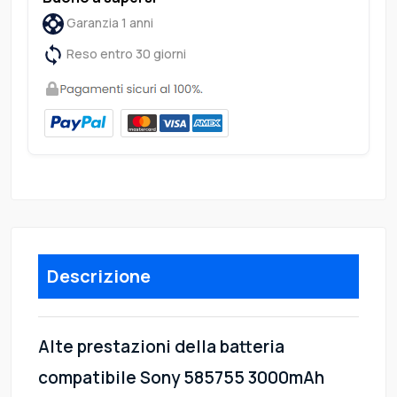
Garanzia 1 anni
Reso entro 30 giorni
Descrizione
Alte prestazioni della batteria
compatibile Sony 585755 3000mAh