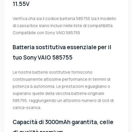
11.55V
Verifica cha sia il codice batteria 585755 sia il modello
di cassa/box siano inclusi nelle liste di compatibilità.
Compatibile con Sony VAIO 585755
Batteria sostitutiva essenziale per il
tuo Sony VAIO 585755
Le nostre batterie sostitutive forniscono
continuamente altissime performance in termini di
potenza & autonomia. Le prestazioni eguagliano o
superano quelle della vecchia batteria originale
585755, raggiungendo un altissimo numero di cicli di
carica-scarica.
Capacità di 3000mAh garantita, celle