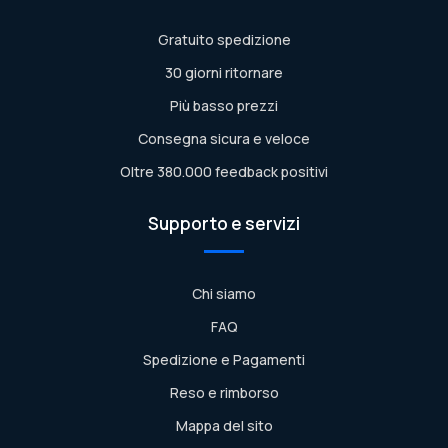
Gratuito spedizione
30 giorni ritornare
Più basso prezzi
Consegna sicura e veloce
Oltre 380.000 feedback positivi
Supporto e servizi
Chi siamo
FAQ
Spedizione e Pagamenti
Reso e rimborso
Mappa del sito