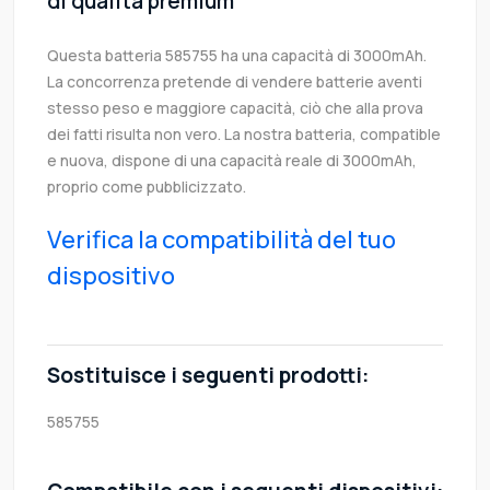
di qualità premium
Questa batteria 585755 ha una capacità di 3000mAh.
La concorrenza pretende di vendere batterie aventi
stesso peso e maggiore capacità, ciò che alla prova
dei fatti risulta non vero. La nostra batteria, compatible
e nuova, dispone di una capacità reale di 3000mAh,
proprio come pubblicizzato.
Verifica la compatibilità del tuo
dispositivo
Sostituisce i seguenti prodotti:
585755