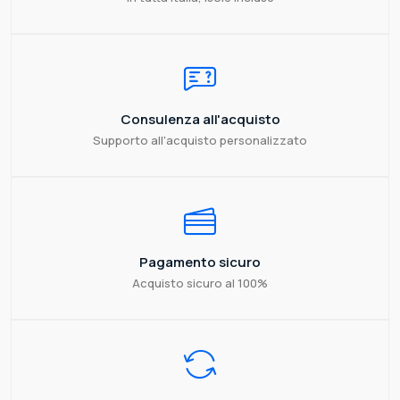
Consulenza all'acquisto
Supporto all'acquisto personalizzato
Pagamento sicuro
Acquisto sicuro al 100%