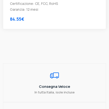
Certificazione: CE, FCC, RoHS
Garanzia: 12 mesi
84.55€
Consegna Veloce
In tutta Italia, isole incluse