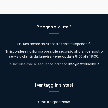
Bisogno di aiuto ?
Hai una domanda? Il nostro team ti risponderà
Ti risponderemo il prima possibile secondo gli orari del nostro
servizio clienti: dal lunedì al venerdì, dalle 8:30 alle 18:00.
Inviaci un'e-mail al seguente indirizzo:
info@batteriaone.it
I vantaggi in sintesi
Gratuito spedizione