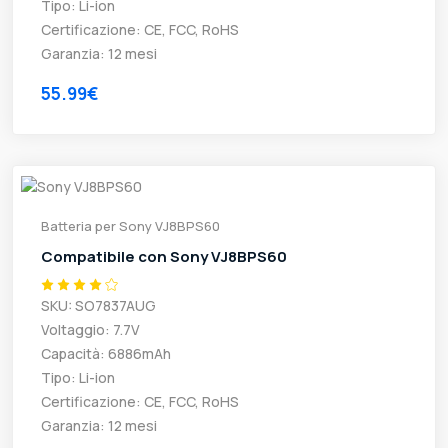
Tipo: Li-ion
Certificazione: CE, FCC, RoHS
Garanzia: 12 mesi
55.99€
Batteria per Sony VJ8BPS60
Compatibile con Sony VJ8BPS60
SKU: SO7837AUG
Voltaggio: 7.7V
Capacità: 6886mAh
Tipo: Li-ion
Certificazione: CE, FCC, RoHS
Garanzia: 12 mesi