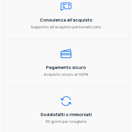
Consulenza all'acquisto
Supporto all'acquisto personalizzato
Pagamento sicuro
Acquisto sicuro al 100%
Soddisfatti o rimborsati
30 giorni per scegliere