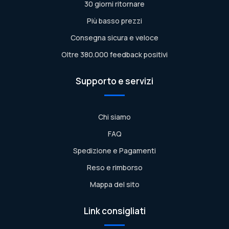
30 giorni ritornare
Più basso prezzi
Consegna sicura e veloce
Oltre 380.000 feedback positivi
Supporto e servizi
Chi siamo
FAQ
Spedizione e Pagamenti
Reso e rimborso
Mappa del sito
Link consigliati