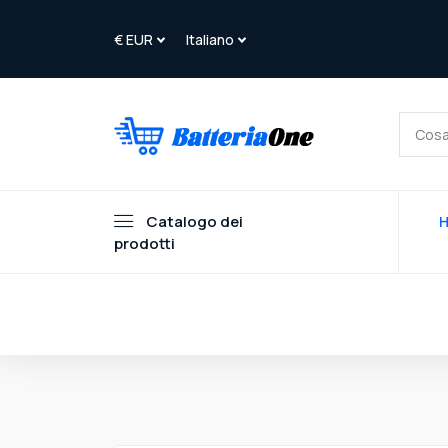
Catalogo dei
prodotti