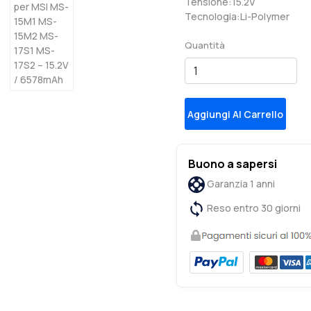
Tensione:15.2V
Tecnologia:Li-Polymer
Quantità
Aggiungi Al Carrello
Buono a sapersi
Garanzia 1 anni
Reso entro 30 giorni