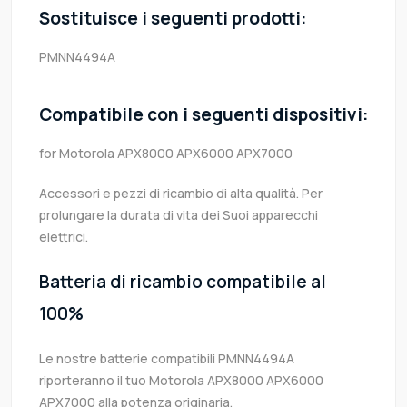
Sostituisce i seguenti prodotti:
PMNN4494A
Compatibile con i seguenti dispositivi:
for Motorola APX8000 APX6000 APX7000
Accessori e pezzi di ricambio di alta qualità. Per
prolungare la durata di vita dei Suoi apparecchi
elettrici.
Batteria di ricambio compatibile al
100%
Le nostre batterie compatibili PMNN4494A
riporteranno il tuo Motorola APX8000 APX6000
APX7000 alla potenza originaria.