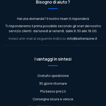
Bisogno di aiuto ?
Hai una domanda? Il nostro team ti risponderà
Ti risponderemo il prima possibile secondo gli orari del nostro
servizio clienti: dal lunedì al venerdì, dalle 8:30 alle 18:00.
Inviaci un'e-mail al seguente indirizzo:
info@batteriaone.it
I vantaggi in sintesi
Gratuito spedizione
30 giorni ritornare
Più basso prezzi
Consegna sicura e veloce