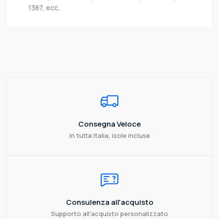
1387, ecc.
Consegna Veloce
In tutta Italia, isole incluse
Consulenza all'acquisto
Supporto all'acquisto personalizzato