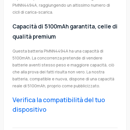
PMNN4494A, raggiungendo un altissimo numero di
cicli di carica-scarica.
Capacità di 5100mAh garantita, celle di
qualità premium
Questa batteria PMNN4494A ha una capacità di
5100mAh. La concorrenza pretende di vendere
batterie aventi stesso peso e maggiore capacità, ciò
che alla prova dei fatti risulta non vero. La nostra
batteria, compatible e nuova, dispone di una capacità
reale di 5100mAh, proprio come pubblicizzato.
Verifica la compatibilità del tuo
dispositivo