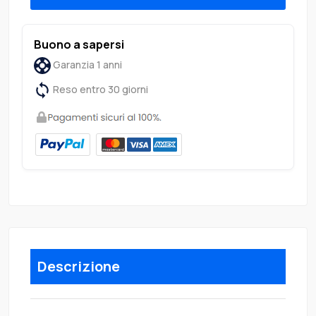
Buono a sapersi
Garanzia 1 anni
Reso entro 30 giorni
Descrizione