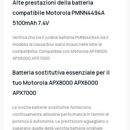
Alte prestazioni della batteria
compatibile Motorola PMNN4494A
5100mAh 7.4V
Verifica cha sia il codice batteria PMNN4494A sia il
modello di cassa/box siano inclusi nelle liste di
compatibilità. Compatibile con Motorola APX8000
APX6000 APX7000
Batteria sostitutiva essenziale per il
tuo Motorola APX8000 APX6000
APX7000
Le nostre batterie sostitutive forniscono
continuamente altissime performance in termini di
potenza & autonomia. Le prestazioni eguagliano o
superano quelle della vecchia batteria originale