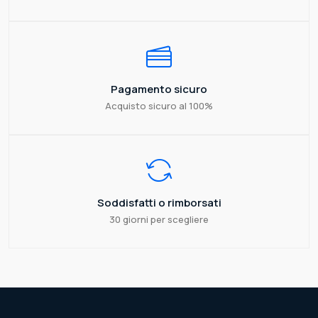
Pagamento sicuro
Acquisto sicuro al 100%
Soddisfatti o rimborsati
30 giorni per scegliere