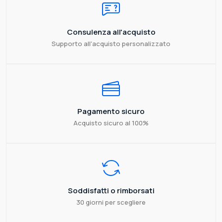
Consulenza all'acquisto
Supporto all'acquisto personalizzato
Pagamento sicuro
Acquisto sicuro al 100%
Soddisfatti o rimborsati
30 giorni per scegliere