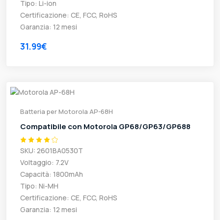
Tipo: Li-ion
Certificazione: CE, FCC, RoHS
Garanzia: 12 mesi
31.99€
Batteria per Motorola AP-68H
Compatibile con Motorola GP68/GP63/GP688
SKU: 2601BA0530T
Voltaggio: 7.2V
Capacità: 1800mAh
Tipo: Ni-MH
Certificazione: CE, FCC, RoHS
Garanzia: 12 mesi