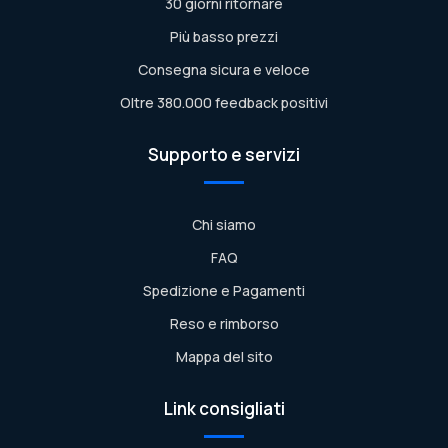
30 giorni ritornare
Più basso prezzi
Consegna sicura e veloce
Oltre 380.000 feedback positivi
Supporto e servizi
Chi siamo
FAQ
Spedizione e Pagamenti
Reso e rimborso
Mappa del sito
Link consigliati