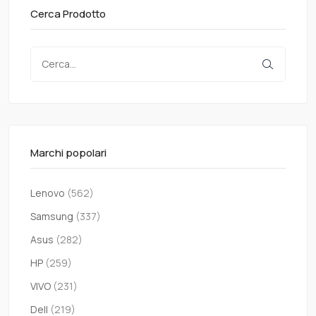
Cerca Prodotto
Marchi popolari
Lenovo
(562)
Samsung
(337)
Asus
(282)
HP
(259)
VIVO
(231)
Dell
(219)