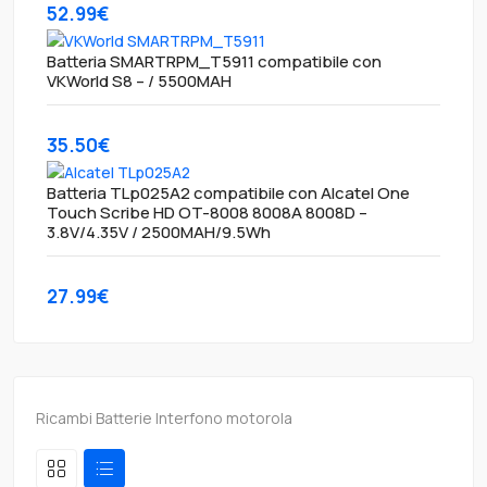
52.99€
Batteria SMARTRPM_T5911 compatibile con
VKWorld S8 – / 5500MAH
35.50€
Batteria TLp025A2 compatibile con Alcatel One
Touch Scribe HD OT-8008 8008A 8008D –
3.8V/4.35V / 2500MAH/9.5Wh
27.99€
Ricambi Batterie Interfono motorola