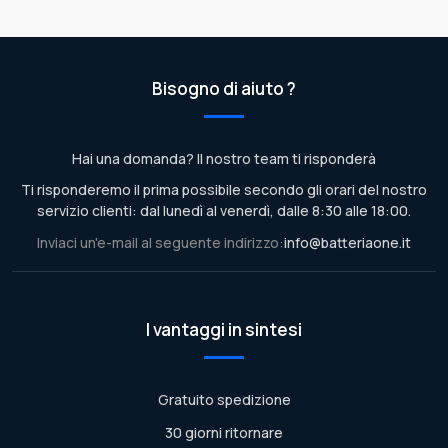
Bisogno di aiuto ?
Hai una domanda? Il nostro team ti risponderà
Ti risponderemo il prima possibile secondo gli orari del nostro
servizio clienti: dal lunedì al venerdì, dalle 8:30 alle 18:00.
Inviaci un'e-mail al seguente indirizzo:
info@batteriaone.it
I vantaggi in sintesi
Gratuito spedizione
30 giorni ritornare