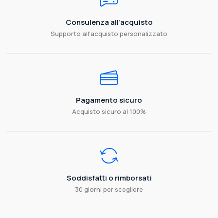
Consulenza all'acquisto
Supporto all'acquisto personalizzato
Pagamento sicuro
Acquisto sicuro al 100%
Soddisfatti o rimborsati
30 giorni per scegliere