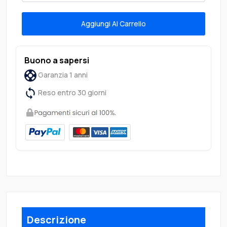
Aggiungi Al Carrello
Buono a sapersi
Garanzia 1 anni
Reso entro 30 giorni
Descrizione