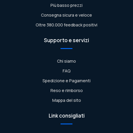
Più basso prezzi
Consegna sicura e veloce
Oltre 380.000 feedback positivi
Supporto e servizi
Chi siamo
FAQ
Spedizione e Pagamenti
Reso e rimborso
Mappa del sito
Link consigliati