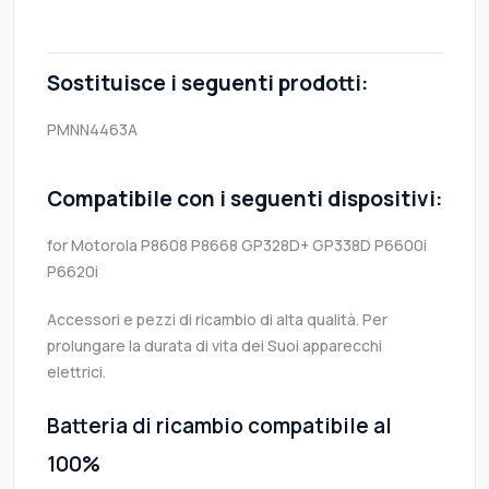
Sostituisce i seguenti prodotti:
PMNN4463A
Compatibile con i seguenti dispositivi:
for Motorola P8608 P8668 GP328D+ GP338D P6600i
P6620i
Accessori e pezzi di ricambio di alta qualità. Per
prolungare la durata di vita dei Suoi apparecchi
elettrici.
Batteria di ricambio compatibile al
100%