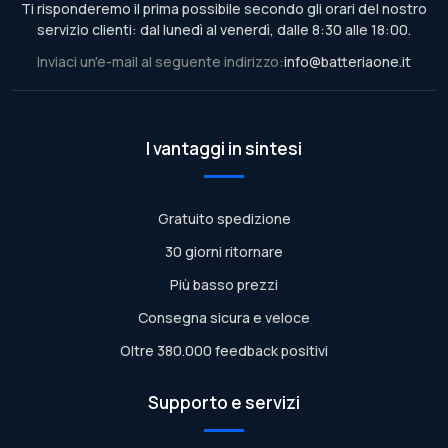
Ti risponderemo il prima possibile secondo gli orari del nostro
servizio clienti: dal lunedì al venerdì, dalle 8:30 alle 18:00.
Inviaci un'e-mail al seguente indirizzo:
info@batteriaone.it
I vantaggi in sintesi
Gratuito spedizione
30 giorni ritornare
Più basso prezzi
Consegna sicura e veloce
Oltre 380.000 feedback positivi
Supporto e servizi