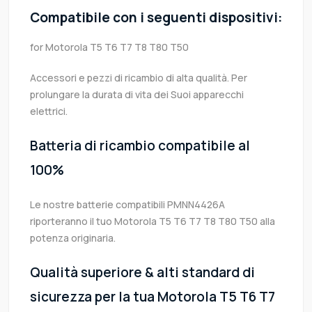
Compatibile con i seguenti dispositivi:
for Motorola T5 T6 T7 T8 T80 T50
Accessori e pezzi di ricambio di alta qualità. Per
prolungare la durata di vita dei Suoi apparecchi
elettrici.
Batteria di ricambio compatibile al
100%
Le nostre batterie compatibili PMNN4426A
riporteranno il tuo Motorola T5 T6 T7 T8 T80 T50 alla
potenza originaria.
Qualità superiore & alti standard di
sicurezza per la tua Motorola T5 T6 T7