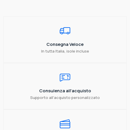
Consegna Veloce
In tutta Italia, isole incluse
Consulenza all'acquisto
Supporto all'acquisto personalizzato