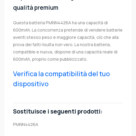
qualità premium
Questa batteria PMNN4426A ha una capacità di
600mAh. La concorrenza pretende di vendere batterie
aventi stesso peso e maggiore capacità, ciò che alla
prova dei fatti risulta non vero. La nostra batteria,
compatible e nuova, dispone di una capacità reale di
600mAh, proprio come pubblicizzato.
Verifica la compatibilità del tuo
dispositivo
Sostituisce i seguenti prodotti:
PMNN4426A