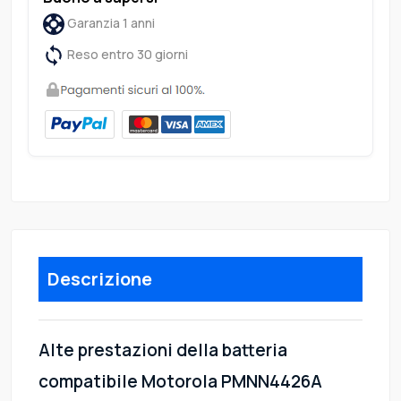
Garanzia 1 anni
Reso entro 30 giorni
Descrizione
Alte prestazioni della batteria
compatibile Motorola PMNN4426A