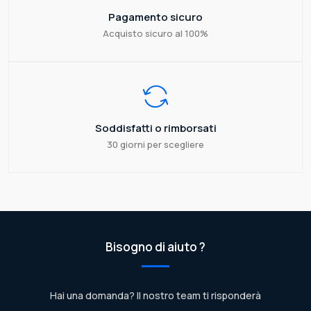
Pagamento sicuro
Acquisto sicuro al 100%
Soddisfatti o rimborsati
30 giorni per scegliere
Bisogno di aiuto ?
Hai una domanda? Il nostro team ti risponderà