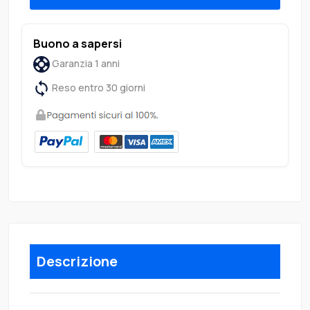
Buono a sapersi
Garanzia 1 anni
Reso entro 30 giorni
Descrizione