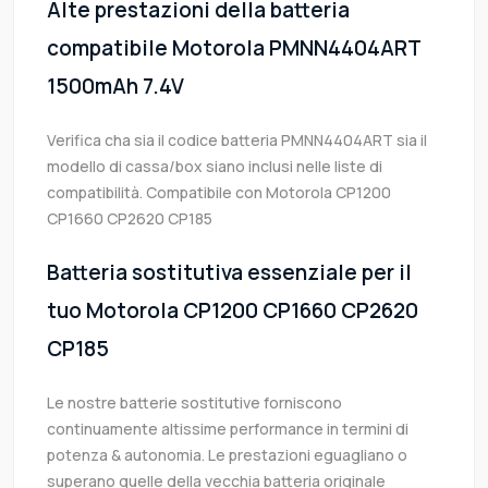
Alte prestazioni della batteria
compatibile Motorola PMNN4404ART
1500mAh 7.4V
Verifica cha sia il codice batteria PMNN4404ART sia il
modello di cassa/box siano inclusi nelle liste di
compatibilità. Compatibile con Motorola CP1200
CP1660 CP2620 CP185
Batteria sostitutiva essenziale per il
tuo Motorola CP1200 CP1660 CP2620
CP185
Le nostre batterie sostitutive forniscono
continuamente altissime performance in termini di
potenza & autonomia. Le prestazioni eguagliano o
superano quelle della vecchia batteria originale