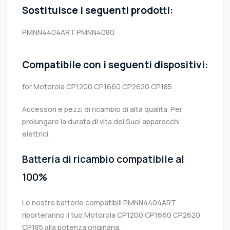
Sostituisce i seguenti prodotti:
PMNN4404ART
PMNN4080
Compatibile con i seguenti dispositivi:
for Motorola CP1200 CP1660 CP2620 CP185
Accessori e pezzi di ricambio di alta qualità. Per
prolungare la durata di vita dei Suoi apparecchi
elettrici.
Batteria di ricambio compatibile al
100%
Le nostre batterie compatibili PMNN4404ART
riporteranno il tuo Motorola CP1200 CP1660 CP2620
CP185 alla potenza originaria.