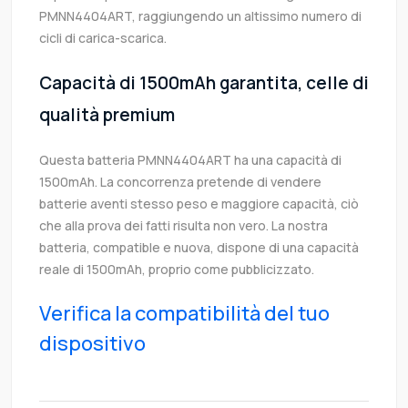
PMNN4404ART, raggiungendo un altissimo numero di
cicli di carica-scarica.
Capacità di 1500mAh garantita, celle di
qualità premium
Questa batteria PMNN4404ART ha una capacità di
1500mAh. La concorrenza pretende di vendere
batterie aventi stesso peso e maggiore capacità, ciò
che alla prova dei fatti risulta non vero. La nostra
batteria, compatible e nuova, dispone di una capacità
reale di 1500mAh, proprio come pubblicizzato.
Verifica la compatibilità del tuo
dispositivo