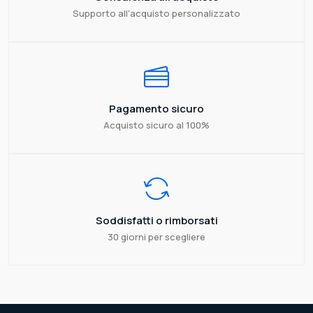
Supporto all'acquisto personalizzato
Pagamento sicuro
Acquisto sicuro al 100%
Soddisfatti o rimborsati
30 giorni per scegliere