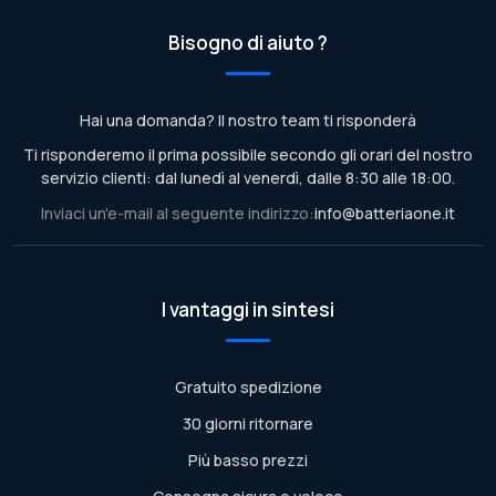
Bisogno di aiuto ?
Hai una domanda? Il nostro team ti risponderà
Ti risponderemo il prima possibile secondo gli orari del nostro
servizio clienti: dal lunedì al venerdì, dalle 8:30 alle 18:00.
Inviaci un'e-mail al seguente indirizzo:
info@batteriaone.it
I vantaggi in sintesi
Gratuito spedizione
30 giorni ritornare
Più basso prezzi