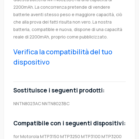
2200mAh. La concorrenza pretende di vendere
batterie aventi stesso peso e maggiore capacità, ciò
che alla prova dei fatti risulta non vero. La nostra
batteria, compatible e nuova, dispone di una capacità
reale di 2200mAh, proprio come pubblicizzato.
Verifica la compatibilità del tuo
dispositivo
Sostituisce i seguenti prodotti:
NNTN8023AC
NNTN8023BC
Compatibile con i seguenti dispositivi:
for Motorola MTP3150 MTP3250 MTP3100 MTP3200