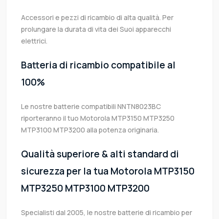
Accessori e pezzi di ricambio di alta qualità. Per
prolungare la durata di vita dei Suoi apparecchi
elettrici.
Batteria di ricambio compatibile al
100%
Le nostre batterie compatibili NNTN8023BC
riporteranno il tuo Motorola MTP3150 MTP3250
MTP3100 MTP3200 alla potenza originaria.
Qualità superiore & alti standard di
sicurezza per la tua Motorola MTP3150
MTP3250 MTP3100 MTP3200
Specialisti dal 2005, le nostre batterie di ricambio per