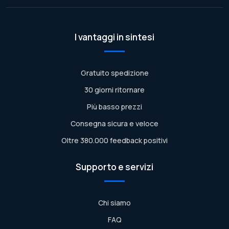
I vantaggi in sintesi
Gratuito spedizione
30 giorni ritornare
Più basso prezzi
Consegna sicura e veloce
Oltre 380.000 feedback positivi
Supporto e servizi
Chi siamo
FAQ