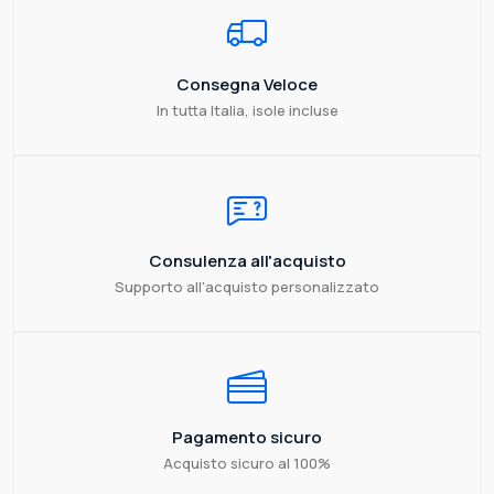
Consegna Veloce
In tutta Italia, isole incluse
Consulenza all'acquisto
Supporto all'acquisto personalizzato
Pagamento sicuro
Acquisto sicuro al 100%