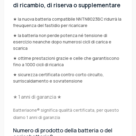
di ricambio, di riserva o supplementare
★ la nuova batteria compatibile NNTN8023BC ridurrà la
freuquenza del fastidio per ricaricare
★ la batteria non perde potenza né tensione di
esercizio neanche dopo numerosi cicli di carica e
scarica
★ ottime prestazioni grazie e celle che garantiscono
fino a 1000 cicli di ricarica
★ sicurezza certificata contro corto circuito,
surriscaldamento e sovratensione
★ 1 anni di garanzia ★
Batteriaone® significa qualità certificata, per questo
diamo 1 anni di garanzia
Numero di prodotto della batteria o del