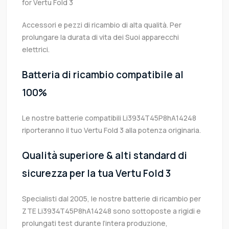
for Vertu Fold 3
Accessori e pezzi di ricambio di alta qualità. Per
prolungare la durata di vita dei Suoi apparecchi
elettrici.
Batteria di ricambio compatibile al
100%
Le nostre batterie compatibili Li3934T45P8hA14248
riporteranno il tuo Vertu Fold 3 alla potenza originaria.
Qualità superiore & alti standard di
sicurezza per la tua Vertu Fold 3
Specialisti dal 2005, le nostre batterie di ricambio per
ZTE Li3934T45P8hA14248 sono sottoposte a rigidi e
prolungati test durante l’intera produzione,