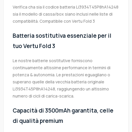
Verifica cha sia il codice batteria Li3934T45P8hA14248
sia il modello di cassa/box siano inclusi nelle liste di
compatibilità. Compatibile con Vertu Fold 3
Batteria sostitutiva essenziale per il
tuo Vertu Fold 3
Le nostre batterie sostitutive forniscono
continuamente altissime performance in termini di
potenza & autonomia. Le prestazioni eguagliano o
superano quelle della vecchia batteria originale
Li3934T45P8hA14248, raggiungendo un altissimo
numero di cicli di carica-scarica.
Capacità di 3500mAh garantita, celle
di qualità premium