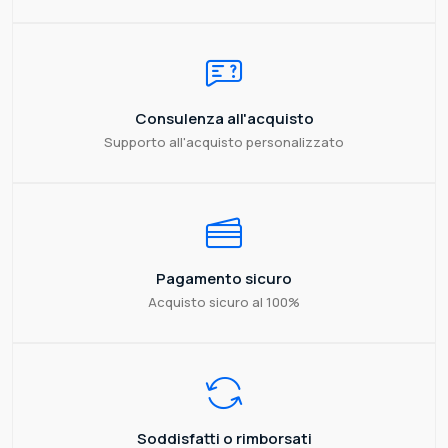
Consulenza all'acquisto
Supporto all'acquisto personalizzato
Pagamento sicuro
Acquisto sicuro al 100%
Soddisfatti o rimborsati