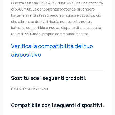
Questa batteria Li3934T45P8hA14248 ha una capacità
di 3500mAh. La concorrenza pretende di vendere
batterie aventi stesso peso e maggiore capacità, ciò
che alla prova dei fatti risulta non vero. La nostra
batteria, compatible e nuova, dispone di una capacità
reale di 3500mAh, proprio come pubblicizzato.
Verifica la compatibilità del tuo
dispositivo
Sostituisce i seguenti prodotti:
Li3934T45P8hA14248
Compatibile con i seguenti dispositivi: