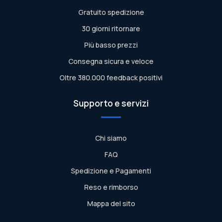
Gratuito spedizione
30 giorni ritornare
Più basso prezzi
Consegna sicura e veloce
Oltre 380.000 feedback positivi
Supporto e servizi
Chi siamo
FAQ
Spedizione e Pagamenti
Reso e rimborso
Mappa del sito