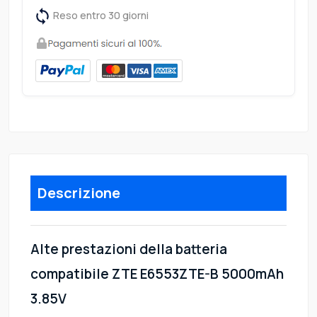
Reso entro 30 giorni
Descrizione
Alte prestazioni della batteria
compatibile ZTE E6553ZTE-B 5000mAh
3.85V