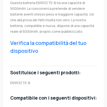
Questa batteria E6553ZTE-B ha una capacità di
5000mAh. La concorrenza pretende di vendere
batterie aventi stesso peso e maggiore capacità, ciò
che alla prova dei fatti risulta non vero. La nostra
batteria, compatible e nuova, dispone di una capacità
reale di 5000mAh, proprio come pubblicizzato.
Verifica la compatibilità del tuo
dispositivo
Sostituisce i seguenti prodotti:
E6553ZTE-B
Compatibile con i seguenti dispositivi: