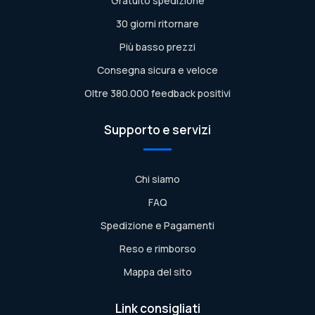
Gratuito spedizione
30 giorni ritornare
Più basso prezzi
Consegna sicura e veloce
Oltre 380.000 feedback positivi
Supporto e servizi
Chi siamo
FAQ
Spedizione e Pagamenti
Reso e rimborso
Mappa del sito
Link consigliati