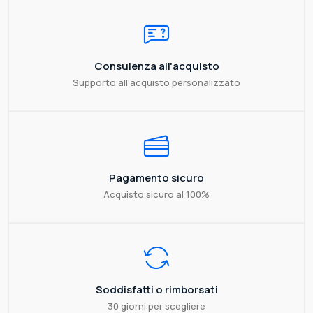
Consulenza all'acquisto
Supporto all'acquisto personalizzato
Pagamento sicuro
Acquisto sicuro al 100%
Soddisfatti o rimborsati
30 giorni per scegliere