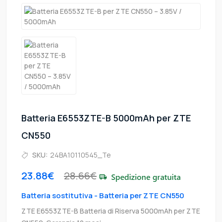
Batteria E6553ZTE-B 5000mAh per ZTE
CN550
SKU:
24BA10110545_Te
23.88€
28.66€
Batteria sostitutiva - Batteria per ZTE CN550
ZTE E6553ZTE-B Batteria di Riserva 5000mAh per ZTE