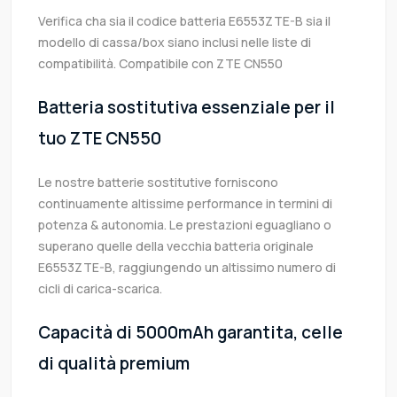
Verifica cha sia il codice batteria E6553ZTE-B sia il
modello di cassa/box siano inclusi nelle liste di
compatibilità. Compatibile con ZTE CN550
Batteria sostitutiva essenziale per il
tuo ZTE CN550
Le nostre batterie sostitutive forniscono
continuamente altissime performance in termini di
potenza & autonomia. Le prestazioni eguagliano o
superano quelle della vecchia batteria originale
E6553ZTE-B, raggiungendo un altissimo numero di
cicli di carica-scarica.
Capacità di 5000mAh garantita, celle
di qualità premium