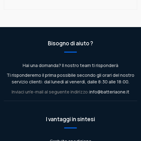
Bisogno di aiuto ?
Hai una domanda? Il nostro team ti risponderà
Ti risponderemo il prima possibile secondo gli orari del nostro
servizio clienti: dal lunedì al venerdì, dalle 8:30 alle 18:00.
Inviaci un'e-mail al seguente indirizzo:
info@batteriaone.it
I vantaggi in sintesi