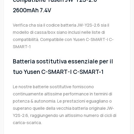
2600mAh 7.4V
Verifica cha sia il codice batteria JW-Y2S-2.6 sia il
modello di cassa/box siano inclusi nelle liste di
compatibilità. Compatibile con Yusen C-SMART-I C-
SMART-1
Batteria sostitutiva essenziale per il
tuo Yusen C-SMART-I C-SMART-1
Le nostre batterie sostitutive forniscono
continuamente altissime performance in termini di
potenza & autonomia. Le prestazioni eguagliano o
superano quelle della vecchia batteria originale JW-
Y2S-2.6, raggiungendo un altissimo numero di cicli di
carica-scarica.