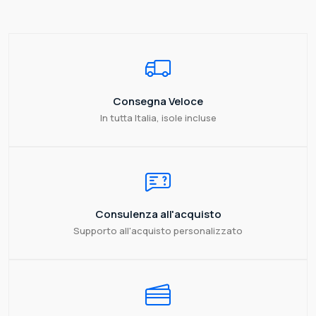
Consegna Veloce
In tutta Italia, isole incluse
Consulenza all'acquisto
Supporto all'acquisto personalizzato