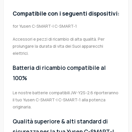
Compatibile con i seguenti dispositivi:
for Yusen C-SMART-I C-SMART-1
Accessori e pezzi di ricambio di alta qualità. Per
prolungare la durata di vita dei Suoi apparecchi
elettrici.
Batteria di ricambio compatibile al
100%
Le nostre batterie compatibili JW-Y2S-2.6 riporteranno
il tuo Yusen C-SMART-I C-SMART-1 alla potenza
originaria.
Qualità superiore & alti standard di
sicurezza per la tua Yusen C-SMART-I