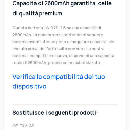
Capacità di 2600mAh garantita, celle
di qualità premium
Questa batteria JW-Y2S-2.6 ha una capacità di
2600mAh. La concorrenza pretende di vendere
batterie aventi stesso peso e maggiore capacità, ciò
che alla prova dei fatti risulta non vero. La nostra
batteria, compatible e nuova, dispone di una capacità
reale di 2600mAh, proprio come pubblicizzato.
Verifica la compatibilità del tuo
dispositivo
Sostituisce i seguenti prodotti:
JW-Y2S-2.6