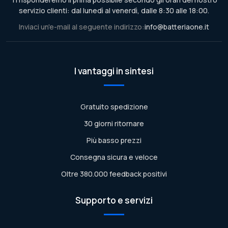
servizio clienti: dal lunedì al venerdì, dalle 8:30 alle 18:00.
Inviaci un'e-mail al seguente indirizzo:
info@batteriaone.it
I vantaggi in sintesi
Gratuito spedizione
30 giorni ritornare
Più basso prezzi
Consegna sicura e veloce
Oltre 380.000 feedback positivi
Supporto e servizi