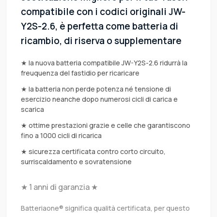
compatibile con i codici originali JW-
Y2S-2.6, è perfetta come batteria di
ricambio, di riserva o supplementare
★ la nuova batteria compatibile JW-Y2S-2.6 ridurrà la
freuquenza del fastidio per ricaricare
★ la batteria non perde potenza né tensione di
esercizio neanche dopo numerosi cicli di carica e
scarica
★ ottime prestazioni grazie e celle che garantiscono
fino a 1000 cicli di ricarica
★ sicurezza certificata contro corto circuito,
surriscaldamento e sovratensione
★ 1 anni di garanzia ★
Batteriaone® significa qualità certificata, per questo