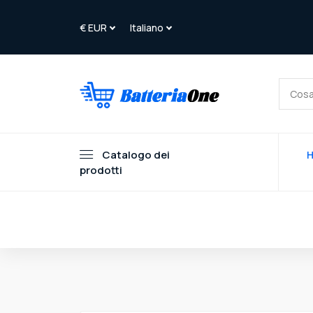
Catalogo dei
prodotti