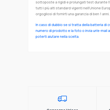
sottoposte a rigidi e prolungati test durante 
tutti i più alti standard vigenti nell’Unione Eu
orgogliosi di fornirti una garanzia di ben 1 anni.
In caso di dubbio se si tratta della batteria di 
numero di prodotto e la foto o invia un'e-mail 
poterti aiutare nella scelta.