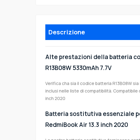
Descrizione
Alte prestazioni della batteria 
R13B08W 5330mAh 7.7V
Verifica cha sia il codice batteria R13B08W sia
inclusi nelle liste di compatibilità. Compatibil
inch 2020
Batteria sostitutiva essenziale p
RedmiBook Air 13.3 inch 2020