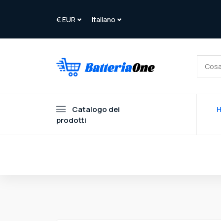
Catalogo dei
prodotti