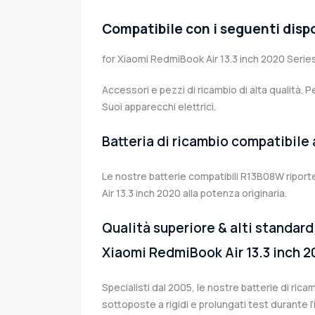
Compatibile con i seguenti dispo
for Xiaomi RedmiBook Air 13.3 inch 2020 Serie
Accessori e pezzi di ricambio di alta qualità. P
Suoi apparecchi elettrici.
Batteria di ricambio compatibile
Le nostre batterie compatibili R13B08W ripor
Air 13.3 inch 2020 alla potenza originaria.
Qualità superiore & alti standard 
Xiaomi RedmiBook Air 13.3 inch 
Specialisti dal 2005, le nostre batterie di ri
sottoposte a rigidi e prolungati test durante 