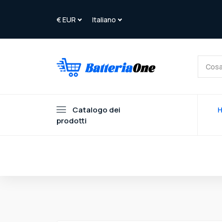
Catalogo dei
prodotti