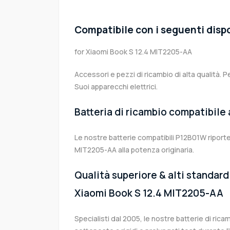
Compatibile con i seguenti dispo
for Xiaomi Book S 12.4 MIT2205-AA
Accessori e pezzi di ricambio di alta qualità. P
Suoi apparecchi elettrici.
Batteria di ricambio compatibile
Le nostre batterie compatibili P12B01W riporte
MIT2205-AA alla potenza originaria.
Qualità superiore & alti standard 
Xiaomi Book S 12.4 MIT2205-AA
Specialisti dal 2005, le nostre batterie di ri