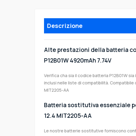
Descrizione
Alte prestazioni della batteria 
P12B01W 4920mAh 7.74V
Verifica cha sia il codice batteria P12B01W sia
inclusi nelle liste di compatibilità. Compatibil
MIT2205-AA
Batteria sostitutiva essenziale p
12.4 MIT2205-AA
Le nostre batterie sostitutive forniscono co