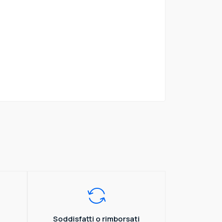
Soddisfatti o rimborsati