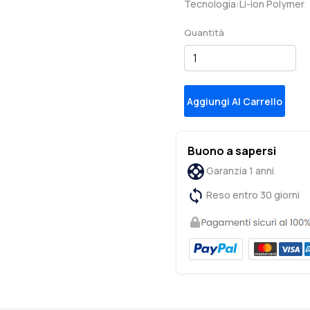
Tecnologia:Li-ion Polymer
Quantità
Aggiungi Al Carrello
Buono a sapersi
Garanzia 1 anni
Reso entro 30 giorni