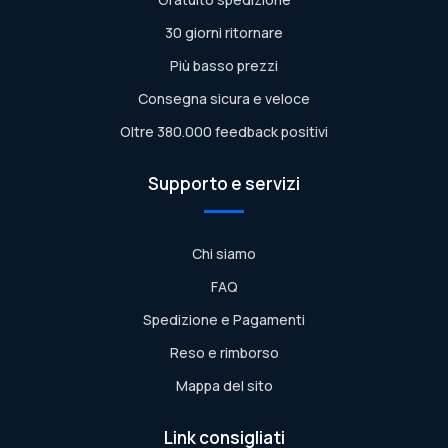
30 giorni ritornare
Più basso prezzi
Consegna sicura e veloce
Oltre 380.000 feedback positivi
Supporto e servizi
Chi siamo
FAQ
Spedizione e Pagamenti
Reso e rimborso
Mappa del sito
Link consigliati