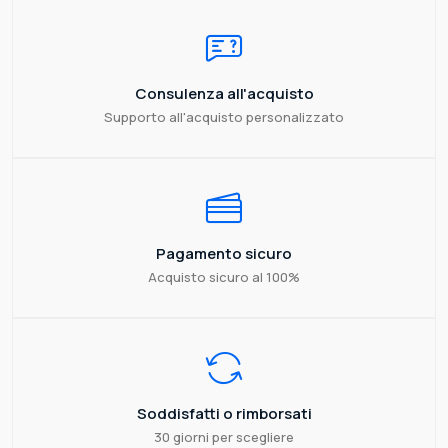
Consulenza all'acquisto
Supporto all'acquisto personalizzato
Pagamento sicuro
Acquisto sicuro al 100%
Soddisfatti o rimborsati
30 giorni per scegliere