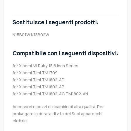
Sostituisce i seguenti prodotti:
N15B01W
N15B02W
Compatibile con i seguenti dispositivi:
for Xiaomi Mi Ruby 15.6 inch Series
for Xiaomi Timi TM1709
for Xiaomi Timi TM1802-AD
for Xiaomi Timi TM1802-AP
for Xiaomi Timi TM1802-AC TM1802-AN
Accessori e pezzi di ricambio di alta qualità. Per
prolungare la durata di vita dei Suoi apparecchi
elettrici.