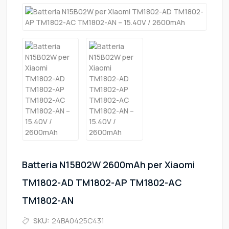
Batteria N15B02W 2600mAh per Xiaomi
TM1802-AD TM1802-AP TM1802-AC
TM1802-AN
SKU:
24BA0425C431