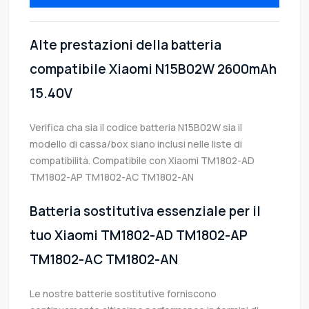
Alte prestazioni della batteria
compatibile Xiaomi N15B02W 2600mAh
15.40V
Verifica cha sia il codice batteria N15B02W sia il
modello di cassa/box siano inclusi nelle liste di
compatibilità. Compatibile con Xiaomi TM1802-AD
TM1802-AP TM1802-AC TM1802-AN
Batteria sostitutiva essenziale per il
tuo Xiaomi TM1802-AD TM1802-AP
TM1802-AC TM1802-AN
Le nostre batterie sostitutive forniscono