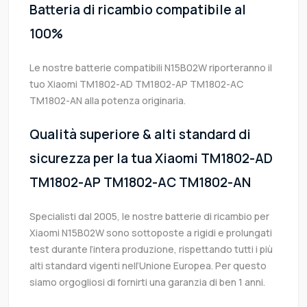
Batteria di ricambio compatibile al
100%
Le nostre batterie compatibili N15B02W riporteranno il
tuo Xiaomi TM1802-AD TM1802-AP TM1802-AC
TM1802-AN alla potenza originaria.
Qualità superiore & alti standard di
sicurezza per la tua Xiaomi TM1802-AD
TM1802-AP TM1802-AC TM1802-AN
Specialisti dal 2005, le nostre batterie di ricambio per
Xiaomi N15B02W sono sottoposte a rigidi e prolungati
test durante l’intera produzione, rispettando tutti i più
alti standard vigenti nell’Unione Europea. Per questo
siamo orgogliosi di fornirti una garanzia di ben 1 anni.