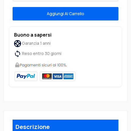
Aggiungi Al Carrello
Buono a sapersi
Garanzia 1 anni
Reso entro 30 giorni
Descrizione