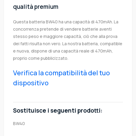
qualità premium
Questa batteria BW40 ha una capacità di 470mAh. La
concorrenza pretende di vendere batterie aventi
stesso peso e maggiore capacità, ciò che alla prova
dei fatti risulta non vero. La nostra batteria, compatible
e nuova, dispone di una capacità reale di 470mAh,
proprio come pubblicizzato.
Verifica la compatibilità del tuo
dispositivo
Sostituisce i seguenti prodotti:
BW40