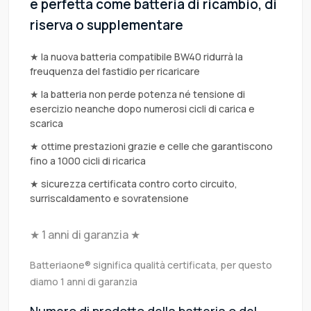
è perfetta come batteria di ricambio, di
riserva o supplementare
★ la nuova batteria compatibile BW40 ridurrà la
freuquenza del fastidio per ricaricare
★ la batteria non perde potenza né tensione di
esercizio neanche dopo numerosi cicli di carica e
scarica
★ ottime prestazioni grazie e celle che garantiscono
fino a 1000 cicli di ricarica
★ sicurezza certificata contro corto circuito,
surriscaldamento e sovratensione
★ 1 anni di garanzia ★
Batteriaone® significa qualità certificata, per questo
diamo 1 anni di garanzia