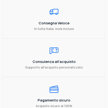
Consegna Veloce
In tutta Italia, isole incluse
Consulenza all'acquisto
Supporto all'acquisto personalizzato
Pagamento sicuro
Acquisto sicuro al 100%