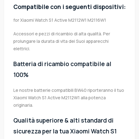
Compatibile con i seguenti dispositivi:
for Xiaomi Watch S1 Active M2112W1 M2116W1
Accessori e pezzi di ricambio di alta qualità. Per
prolungare la durata di vita dei Suoi apparecchi
elettrici.
Batteria di ricambio compatibile al
100%
Le nostre batterie compatibili BW40 riporteranno il tuo
Xiaomi Watch S1 Active M2112W1 alla potenza
originaria.
Qualità superiore & alti standard di
sicurezza per la tua Xiaomi Watch S1