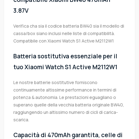
3.87V
Verifica cha sia il codice batteria BW40 sia il modello di
cassa/box siano inclusi nelle liste di compatibilità.
Compatibile con Xiaomi Watch S1 Active M2112W1
Batteria sostitutiva essenziale per il
tuo Xiaomi Watch S1 Active M2112W1
Le nostre batterie sostitutive forniscono
continuamente altissime performance in termini di
potenza & autonomia. Le prestazioni eguagliano o
superano quelle della vecchia batteria originale BW40,
raggiungendo un altissimo numero di cicli di carica-
scarica.
Capacità di 470mAh garantita, celle di