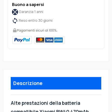
Buono a sapersi
Garanzia 1 anni
Reso entro 30 giorni
Descrizione
Alte prestazioni della batteria
compatibile Xiaomi BW40 470mAh