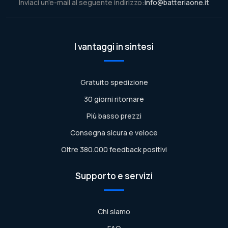
Inviaci un'e-mail al seguente indirizzo:
info@batteriaone.it
I vantaggi in sintesi
Gratuito spedizione
30 giorni ritornare
Più basso prezzi
Consegna sicura e veloce
Oltre 380.000 feedback positivi
Supporto e servizi
Chi siamo