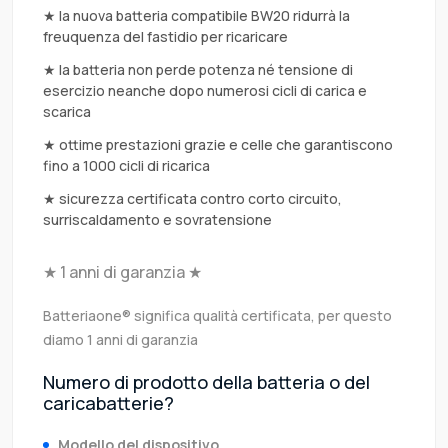
★ la nuova batteria compatibile BW20 ridurrà la
freuquenza del fastidio per ricaricare
★ la batteria non perde potenza né tensione di
esercizio neanche dopo numerosi cicli di carica e
scarica
★ ottime prestazioni grazie e celle che garantiscono
fino a 1000 cicli di ricarica
★ sicurezza certificata contro corto circuito,
surriscaldamento e sovratensione
★ 1 anni di garanzia ★
Batteriaone® significa qualità certificata, per questo
diamo 1 anni di garanzia
Numero di prodotto della batteria o del
caricabatterie?
Modello del dispositivo