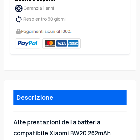
Garanzia 1 anni
Reso entro 30 giorni
Descrizione
Alte prestazioni della batteria
compatibile Xiaomi BW20 262mAh