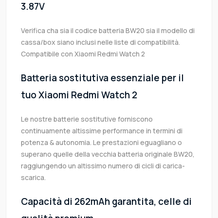
3.87V
Verifica cha sia il codice batteria BW20 sia il modello di
cassa/box siano inclusi nelle liste di compatibilità.
Compatibile con Xiaomi Redmi Watch 2
Batteria sostitutiva essenziale per il
tuo Xiaomi Redmi Watch 2
Le nostre batterie sostitutive forniscono
continuamente altissime performance in termini di
potenza & autonomia. Le prestazioni eguagliano o
superano quelle della vecchia batteria originale BW20,
raggiungendo un altissimo numero di cicli di carica-
scarica.
Capacità di 262mAh garantita, celle di