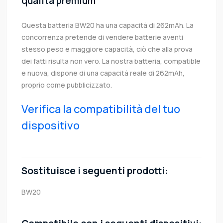
qualità premium
Questa batteria BW20 ha una capacità di 262mAh. La
concorrenza pretende di vendere batterie aventi
stesso peso e maggiore capacità, ciò che alla prova
dei fatti risulta non vero. La nostra batteria, compatible
e nuova, dispone di una capacità reale di 262mAh,
proprio come pubblicizzato.
Verifica la compatibilità del tuo
dispositivo
Sostituisce i seguenti prodotti:
BW20