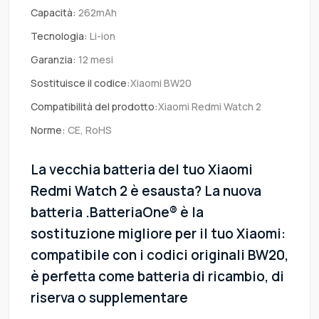
Capacità:
262mAh
Tecnologia:
Li-ion
Garanzia:
12 mesi
Sostituisce il codice:
Xiaomi BW20
Compatibilità del prodotto:
Xiaomi Redmi Watch 2
Norme:
CE, RoHS
La vecchia batteria del tuo Xiaomi
Redmi Watch 2 è esausta? La nuova
batteria .BatteriaOne® è la
sostituzione migliore per il tuo Xiaomi:
compatibile con i codici originali BW20,
è perfetta come batteria di ricambio, di
riserva o supplementare