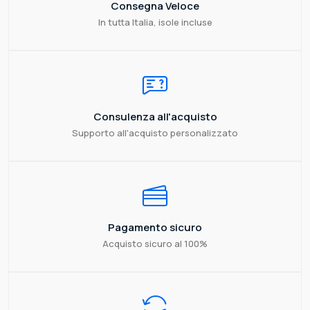
Consegna Veloce
In tutta Italia, isole incluse
Consulenza all'acquisto
Supporto all'acquisto personalizzato
Pagamento sicuro
Acquisto sicuro al 100%