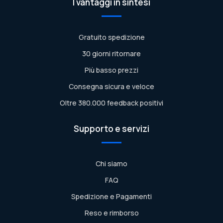
I vantaggi in sintesi
Gratuito spedizione
30 giorni ritornare
Più basso prezzi
Consegna sicura e veloce
Oltre 380.000 feedback positivi
Supporto e servizi
Chi siamo
FAQ
Spedizione e Pagamenti
Reso e rimborso