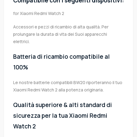
Compatibile con i seguenti dispositivi:
for Xiaomi Redmi Watch 2
Accessori e pezzi di ricambio di alta qualità. Per
prolungare la durata di vita dei Suoi apparecchi
elettrici.
Batteria di ricambio compatibile al
100%
Le nostre batterie compatibili BW20 riporteranno il tuo
Xiaomi Redmi Watch 2 alla potenza originaria.
Qualità superiore & alti standard di
sicurezza per la tua Xiaomi Redmi
Watch 2