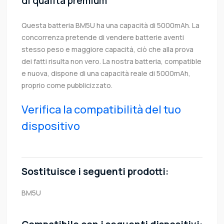
di qualità premium
Questa batteria BM5U ha una capacità di 5000mAh. La
concorrenza pretende di vendere batterie aventi
stesso peso e maggiore capacità, ciò che alla prova
dei fatti risulta non vero. La nostra batteria, compatible
e nuova, dispone di una capacità reale di 5000mAh,
proprio come pubblicizzato.
Verifica la compatibilità del tuo
dispositivo
Sostituisce i seguenti prodotti:
BM5U