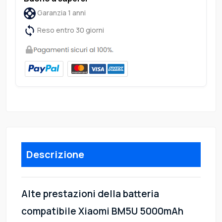
Garanzia 1 anni
Reso entro 30 giorni
Descrizione
Alte prestazioni della batteria
compatibile Xiaomi BM5U 5000mAh