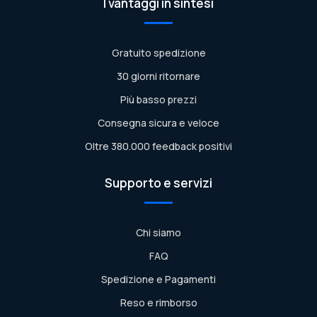
I vantaggi in sintesi
Gratuito spedizione
30 giorni ritornare
Più basso prezzi
Consegna sicura e veloce
Oltre 380.000 feedback positivi
Supporto e servizi
Chi siamo
FAQ
Spedizione e Pagamenti
Reso e rimborso