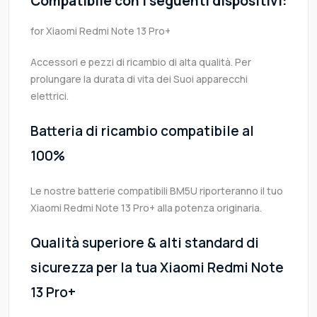
Compatibile con i seguenti dispositivi:
for Xiaomi Redmi Note 13 Pro+
Accessori e pezzi di ricambio di alta qualità. Per
prolungare la durata di vita dei Suoi apparecchi
elettrici.
Batteria di ricambio compatibile al
100%
Le nostre batterie compatibili BM5U riporteranno il tuo
Xiaomi Redmi Note 13 Pro+ alla potenza originaria.
Qualità superiore & alti standard di
sicurezza per la tua Xiaomi Redmi Note
13 Pro+