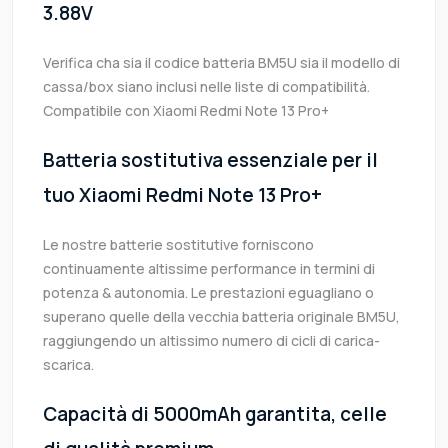
3.88V
Verifica cha sia il codice batteria BM5U sia il modello di
cassa/box siano inclusi nelle liste di compatibilità.
Compatibile con Xiaomi Redmi Note 13 Pro+
Batteria sostitutiva essenziale per il
tuo Xiaomi Redmi Note 13 Pro+
Le nostre batterie sostitutive forniscono
continuamente altissime performance in termini di
potenza & autonomia. Le prestazioni eguagliano o
superano quelle della vecchia batteria originale BM5U,
raggiungendo un altissimo numero di cicli di carica-
scarica.
Capacità di 5000mAh garantita, celle