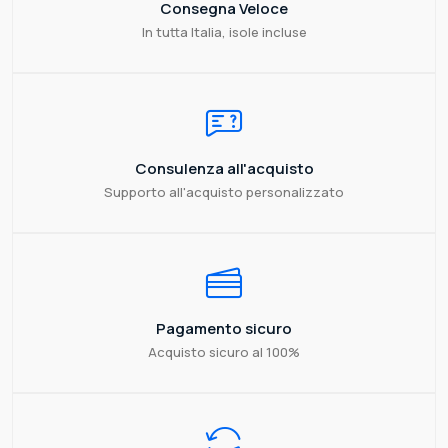
Consegna Veloce
In tutta Italia, isole incluse
Consulenza all'acquisto
Supporto all'acquisto personalizzato
Pagamento sicuro
Acquisto sicuro al 100%