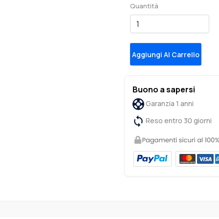
Quantità
Aggiungi Al Carrello
Buono a sapersi
Garanzia 1 anni
Reso entro 30 giorni