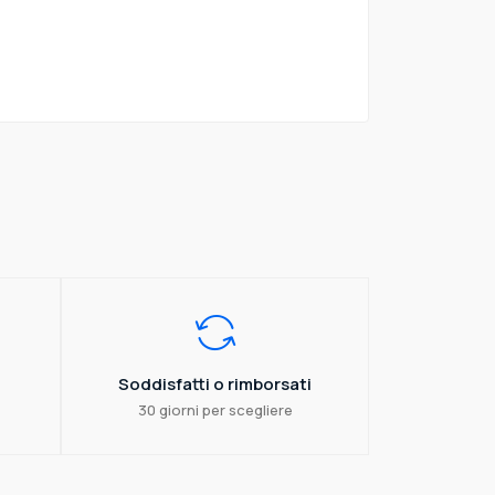
Soddisfatti o rimborsati
30 giorni per scegliere