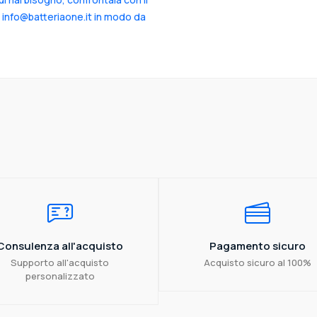
a info@batteriaone.it in modo da
Consulenza all'acquisto
Pagamento sicuro
Supporto all'acquisto
Acquisto sicuro al 100%
personalizzato