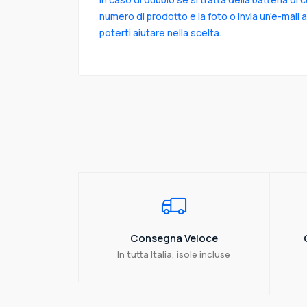
numero di prodotto e la foto o invia un'e-mail 
poterti aiutare nella scelta.
Consegna Veloce
In tutta Italia, isole incluse