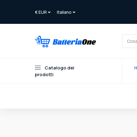
Catalogo dei
prodotti