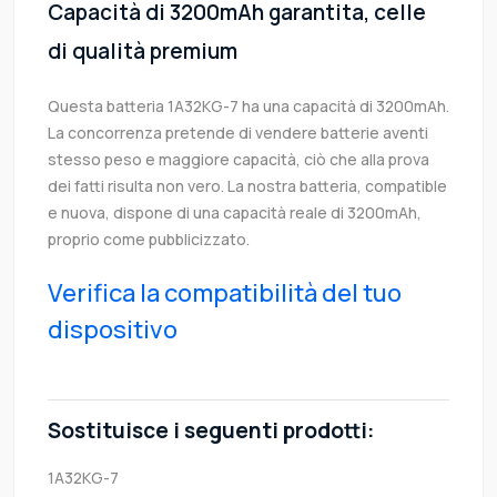
Capacità di 3200mAh garantita, celle
di qualità premium
Questa batteria 1A32KG-7 ha una capacità di 3200mAh.
La concorrenza pretende di vendere batterie aventi
stesso peso e maggiore capacità, ciò che alla prova
dei fatti risulta non vero. La nostra batteria, compatible
e nuova, dispone di una capacità reale di 3200mAh,
proprio come pubblicizzato.
Verifica la compatibilità del tuo
dispositivo
Sostituisce i seguenti prodotti:
1A32KG-7