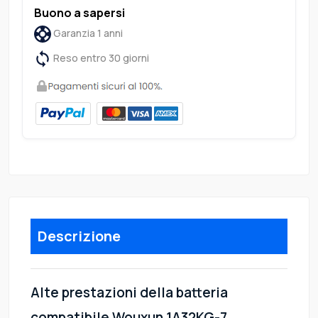
Buono a sapersi
Garanzia 1 anni
Reso entro 30 giorni
Descrizione
Alte prestazioni della batteria
compatibile Wouxun 1A32KG-7