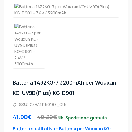
Batteria 1A32KG-7 3200mAh per Wouxun
KG-UV9D(Plus) KG-D901
SKU:
23BA11150188_Oth
41.00€
49.20€
Batteria sostitutiva - Batteria per Wouxun KG-