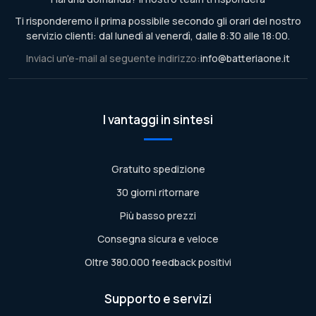
Ti risponderemo il prima possibile secondo gli orari del nostro
servizio clienti: dal lunedì al venerdì, dalle 8:30 alle 18:00.
Inviaci un'e-mail al seguente indirizzo:
info@batteriaone.it
I vantaggi in sintesi
Gratuito spedizione
30 giorni ritornare
Più basso prezzi
Consegna sicura e veloce
Oltre 380.000 feedback positivi
Supporto e servizi