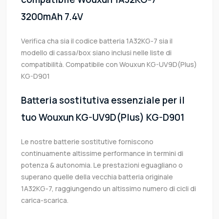
3200mAh 7.4V
Verifica cha sia il codice batteria 1A32KG-7 sia il
modello di cassa/box siano inclusi nelle liste di
compatibilità. Compatibile con Wouxun KG-UV9D(Plus)
KG-D901
Batteria sostitutiva essenziale per il
tuo Wouxun KG-UV9D(Plus) KG-D901
Le nostre batterie sostitutive forniscono
continuamente altissime performance in termini di
potenza & autonomia. Le prestazioni eguagliano o
superano quelle della vecchia batteria originale
1A32KG-7, raggiungendo un altissimo numero di cicli di
carica-scarica.