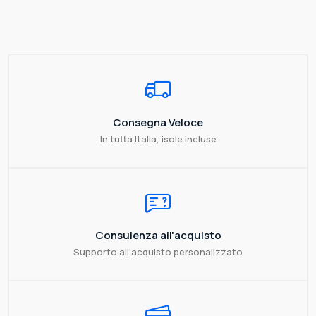
Consegna Veloce
In tutta Italia, isole incluse
Consulenza all'acquisto
Supporto all'acquisto personalizzato