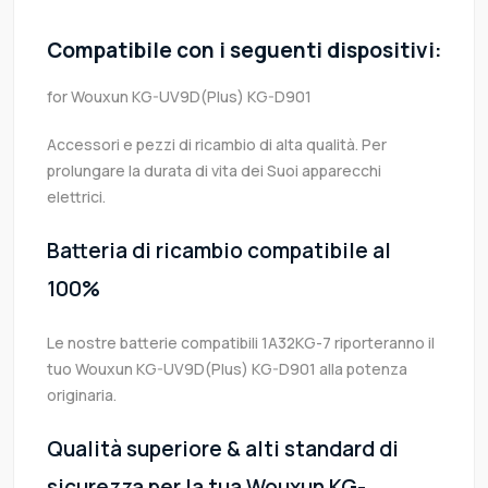
Compatibile con i seguenti dispositivi:
for Wouxun KG-UV9D(Plus) KG-D901
Accessori e pezzi di ricambio di alta qualità. Per
prolungare la durata di vita dei Suoi apparecchi
elettrici.
Batteria di ricambio compatibile al
100%
Le nostre batterie compatibili 1A32KG-7 riporteranno il
tuo Wouxun KG-UV9D(Plus) KG-D901 alla potenza
originaria.
Qualità superiore & alti standard di
sicurezza per la tua Wouxun KG-