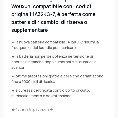
Wouxun: compatibile con i codici
originali 1A32KG-7, è perfetta come
batteria di ricambio, di riserva o
supplementare
★ la nuova batteria compatibile 1A32KG-7 ridurrà la
freuquenza del fastidio per ricaricare
★ la batteria non perde potenza né tensione di
esercizio neanche dopo numerosi cicli di carica e
scarica
★ ottime prestazioni grazie e celle che garantiscono
fino a 1000 cicli di ricarica
★ sicurezza certificata contro corto circuito,
surriscaldamento e sovratensione
★ 1 anni di garanzia ★