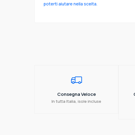
poterti aiutare nella scelta.
Consegna Veloce
In tutta Italia, isole incluse