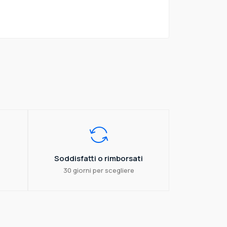
Soddisfatti o rimborsati
30 giorni per scegliere