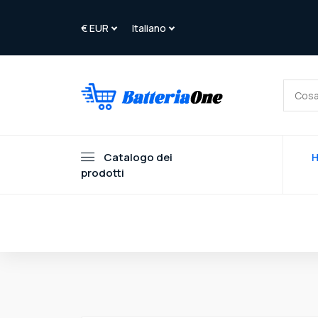
Catalogo dei
prodotti