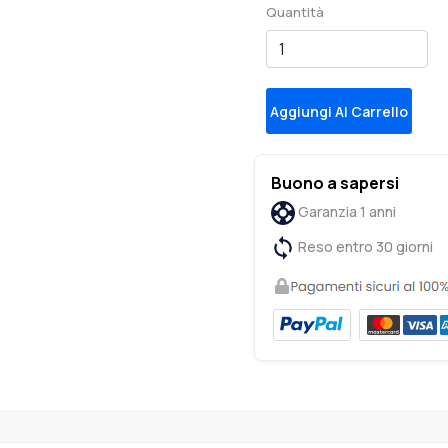
Quantità
Aggiungi Al Carrello
Buono a sapersi
Garanzia 1 anni
Reso entro 30 giorni