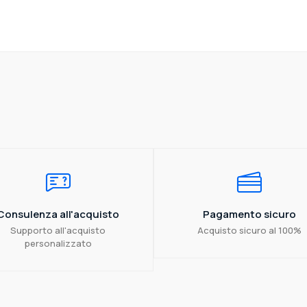
Consulenza all'acquisto
Pagamento sicuro
Supporto all'acquisto
Acquisto sicuro al 100%
personalizzato