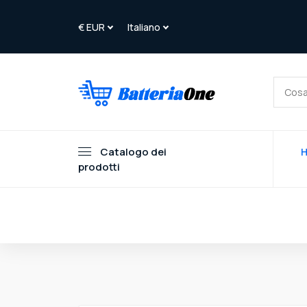
Catalogo dei
prodotti