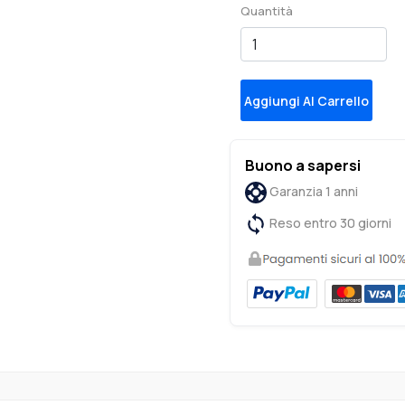
Quantità
Aggiungi Al Carrello
Buono a sapersi
Garanzia 1 anni
Reso entro 30 giorni