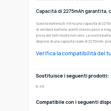
Capacità di 2275mAh garantita, c
Questa batteria B-X9 ha una capacità di 227
di vendere batterie aventi stesso peso e magg
prova dei fatti risulta non vero. La nostra batt
dispone di una capacità reale di 2275mAh, pro
Verifica la compatibilità del 
Sostituisce i seguenti prodotti:
B-X9
Compatibile con i seguenti dispo