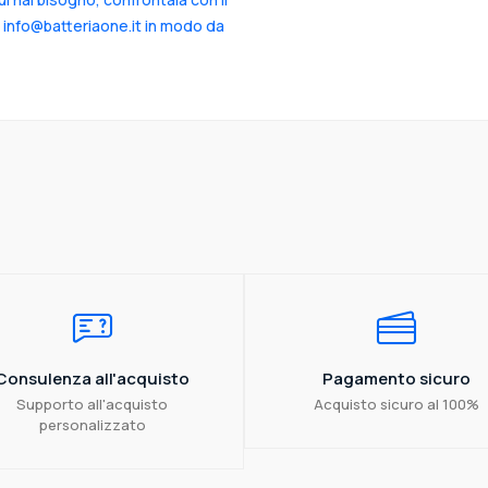
a info@batteriaone.it in modo da
Consulenza all'acquisto
Pagamento sicuro
Supporto all'acquisto
Acquisto sicuro al 100%
personalizzato