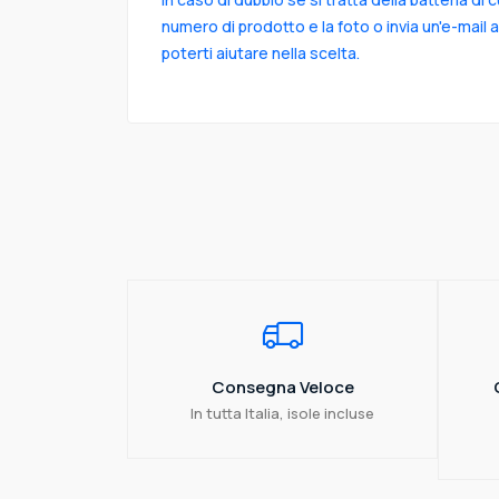
numero di prodotto e la foto o invia un'e-mail 
poterti aiutare nella scelta.
Consegna Veloce
In tutta Italia, isole incluse