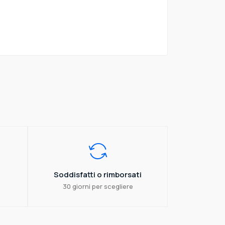
Soddisfatti o rimborsati
30 giorni per scegliere